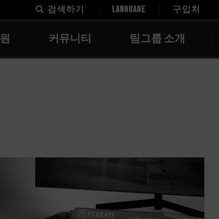
검색하기
LANGUAGE
구입처
지원
커뮤니티
팀그룹 소개