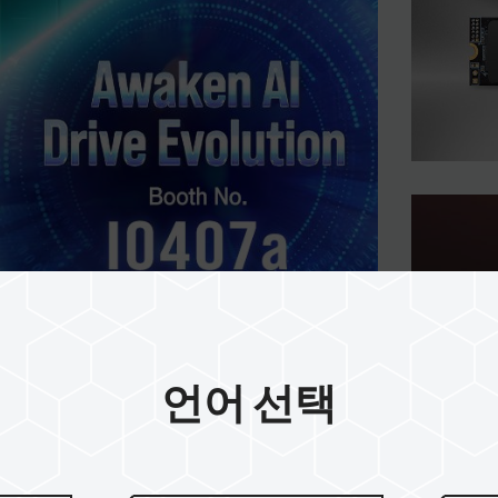
 및 소비자 브랜드와 손잡고
언어 선택
대적으로 등장 철저한 보안 체계
적 강화