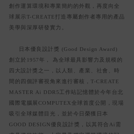
創作運算環境和專業簡約的外觀，再度向全
球展示T-CREATE打造專屬創作者專用的產品
美學與深厚研發實力。
日本優良設計獎 (Good Design Award)
創立於1957年， 為全球最具影響力及規模的
四大設計獎之一，以人類、產業、社會、時
間的四個評審視角來進行審核，T-CREATE
MASTER Ai DDR5工作站記憶體於今年台北
國際電腦展COMPUTEX全球首度公開，現場
吸引全球媒體目光，並於今日榮獲日本
GOOD DESIGN優良設計獎，以其符合Ai需