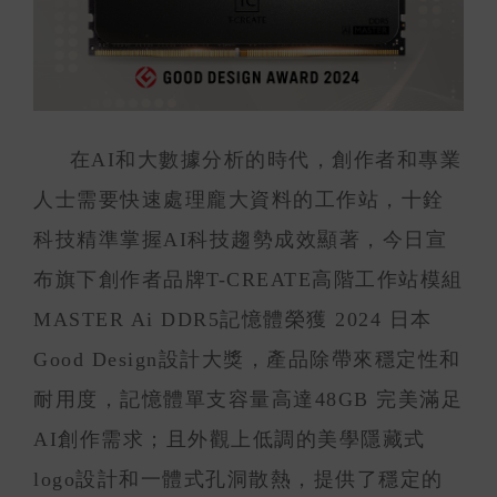
在AI和大數據分析的時代，創作者和專業
人士需要快速處理龐大資料的工作站，十銓
科技精準掌握AI科技趨勢成效顯著，今日宣
布旗下創作者品牌T-CREATE高階工作站模組
MASTER Ai DDR5記憶體榮獲 2024 日本
Good Design設計大獎，產品除帶來穩定性和
耐用度，記憶體單支容量高達48GB 完美滿足
AI創作需求；且外觀上低調的美學隱藏式
logo設計和一體式孔洞散熱，提供了穩定的