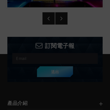
訂閱電子報
送出
產品介紹