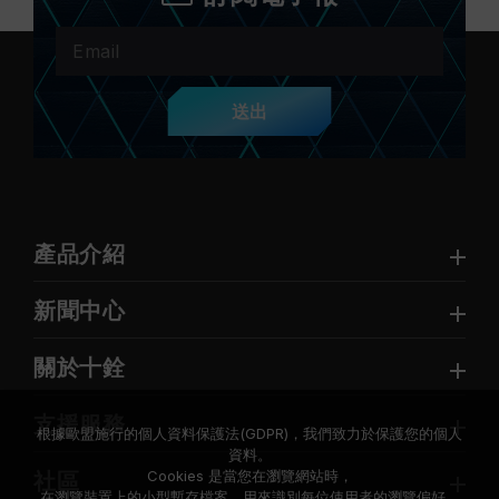
送出
產品介紹
新聞中心
關於十銓
支援服務
根據歐盟施行的個人資料保護法(GDPR)，我們致力於保護您的個人
資料。
Cookies 是當您在瀏覽網站時，
社區
在瀏覽裝置上的小型暫存檔案，用來識別每位使用者的瀏覽偏好。