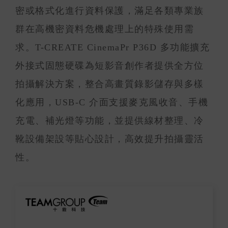
密或格式化進行資料保護，滿足各類專業族
群在高機密資料危機處理上的特殊使用需
求。T-CREATE CinemaPr P36D 多功能擴充
外接式固態硬碟為短影音創作者提供全方位
拍攝解決方案，整合高畫質錄影儲存與多樣
化應用，USB-C 介面支援麥克風收音、手機
充電、補光燈等功能，並提供線材整理、冷
靴設備架設等貼心設計，高效提升拍攝靈活
性。