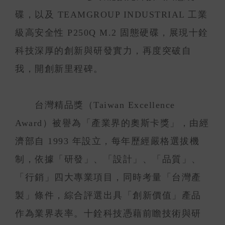
碟，以及 TEAMGROUP INDUSTRIAL 工業
級高安全性 P250Q M.2 固態硬碟，展現十銓
科技深厚的創新與研發實力，再度突破自
我，開創新里程碑。
台灣精品獎（Taiwan Excellence
Award）被譽為「產業界的奧斯卡獎」，由經
濟部自 1993 年設立，每年歷經嚴格選拔機
制，依據「研發」、「設計」、「品質」、
「行銷」四大專業項目，同時考量「台灣產
製」條件，綜合評選出具「創新價值」產品
作為業界表率。十銓科技憑藉前瞻技術與研