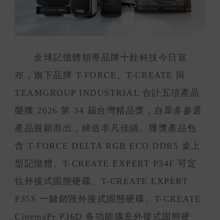
全球記憶體領導品牌十銓科技今日宣
布，旗下品牌 T-FORCE、T-CREATE 與
TEAMGROUP INDUSTRIAL 合計五項產品
榮獲 2026 第 34 屆台灣精品獎，自眾多參選
產品脫穎而出，締造非凡佳績。獲獎產品包
含 T-FORCE DELTA RGB ECO DDR5 桌上
型記憶體、T-CREATE EXPERT P34F 可定
位外接式固態硬碟、T-CREATE EXPERT
P35S 一鍵銷毀外接式固態硬碟、T-CREATE
CinemaPr P36D 多功能擴充外接式固態硬