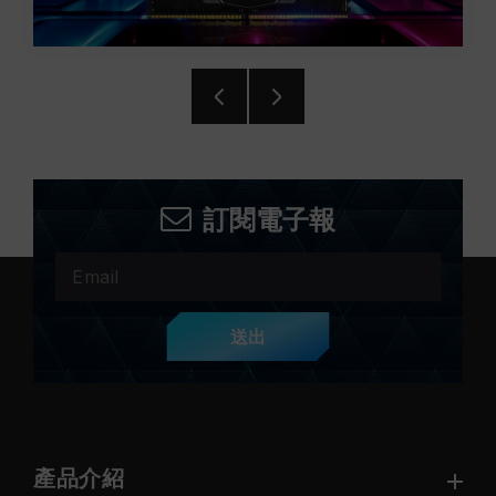
訂閱電子報
送出
產品介紹