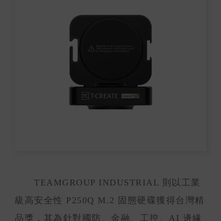
TEAMGROUP INDUSTRIAL 則以工業
級高安全性 P250Q M.2 固態硬碟獲得台灣精
品獎，其為針對國防、金融、工控、AI 邊緣