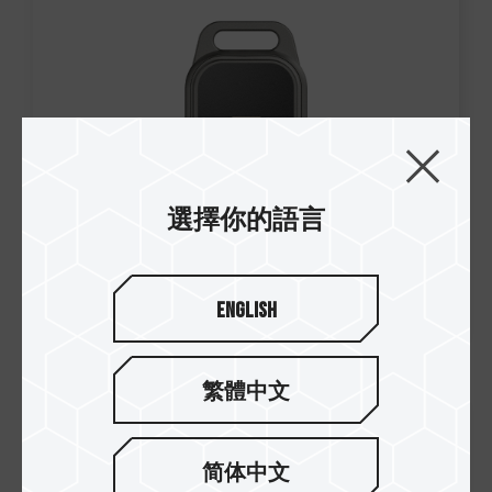
選擇你的語言
English
繁體中文
简体中文