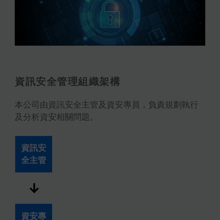
資訊安全管理組織架構
本公司由資訊安全主管及資安專員，負責規劃執行
及分析資安相關問題。
資訊安
全主管
↓
資安專