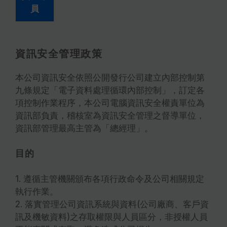
員
資訊安全管理政策
本公司資訊安全依照公開發行公司建立內部控制第
九條規定「電子資料處理循環內部控制」，訂定各
項控制作業程序，本公司電腦資訊安全權責單位為
資訊部負責，稽核室為資訊安全管理之督導單位，
資訊部管理最高主管為「總經理」。
目的
1. 遵循主管機關頒布各項行政命令及公司相關規定
執行作業。
2. 落實管理公司資訊系統與資料(公司廠商、客戶資
訊及機敏資料)之存取權限與人員區分，非授權人員