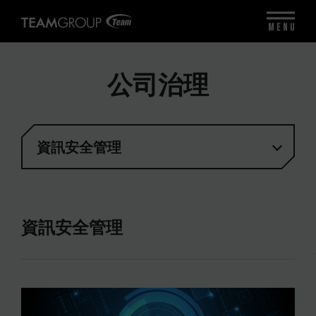
MENU
公司治理
資訊安全管理
資訊安全管理