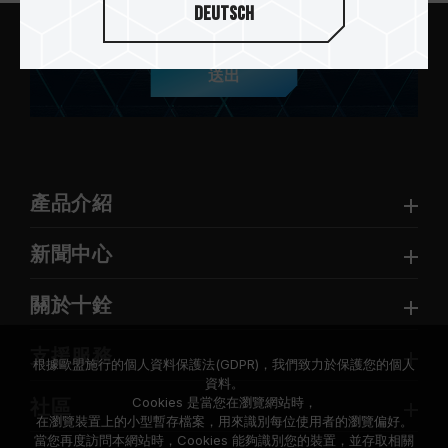
Deutsch
送出
產品介紹
新聞中心
關於十銓
支援服務
根據歐盟施行的個人資料保護法(GDPR)，我們致力於保護您的個人
資料。
Cookies 是當您在瀏覽網站時，
社區
在瀏覽裝置上的小型暫存檔案，用來識別每位使用者的瀏覽偏好。
當您再度訪問本網站時，Cookies 能夠識別您的裝置，並存取相關