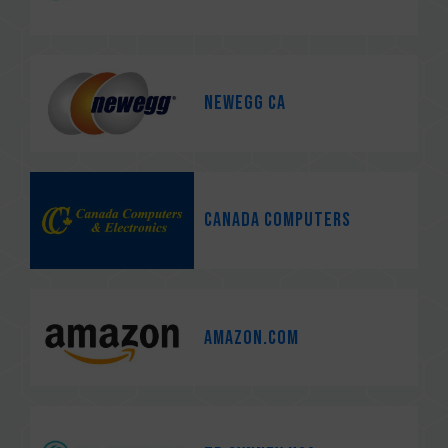
Newegg CA
Canada Computers
Amazon.com