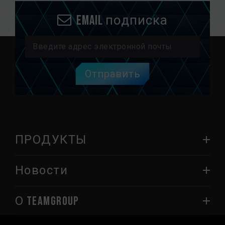
Email подписка
Отправить
ПРОДУКТЫ
Новости
О TEAMGROUP