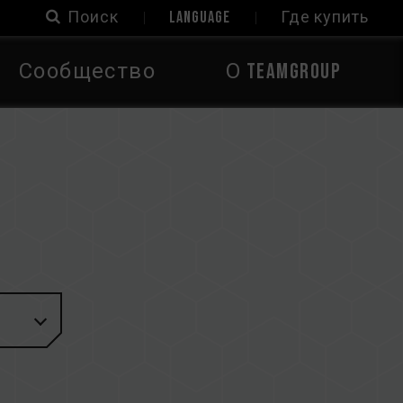
Поиск
LANGUAGE
Где купить
Сообщество
О TEAMGROUP