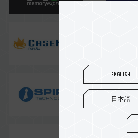
English
日本語