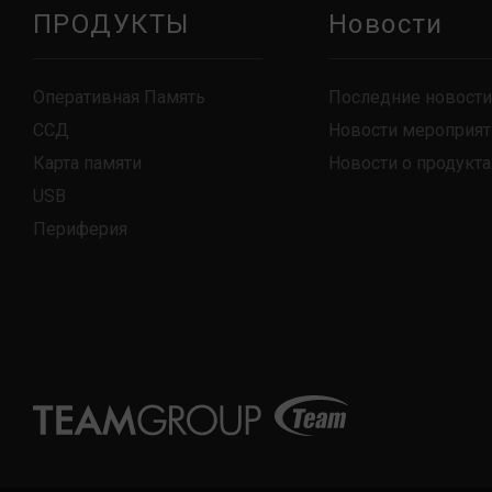
ПРОДУКТЫ
Новости
Оперативная Память
Последние новости
ССД
Новости мероприят
Карта памяти
Новости о продукта
USB
Периферия