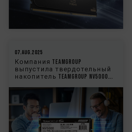
07.Aug.2025
Компания TEAMGROUP
выпустила твердотельный
накопитель TEAMGROUP NV5000...