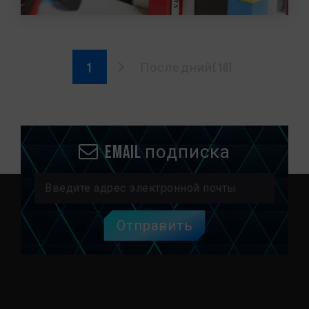
Последний(10)
Email подписка
Отправить