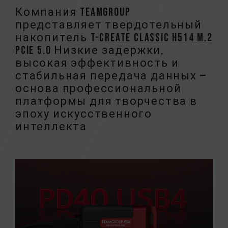
Компания TEAMGROUP
представляет твердотельный
накопитель T-CREATE CLASSIC H514 M.2
PCIe 5.0 Низкие задержки,
высокая эффективность и
стабильная передача данных —
основа профессиональной
платформы для творчества в
эпоху искусственного
интеллекта