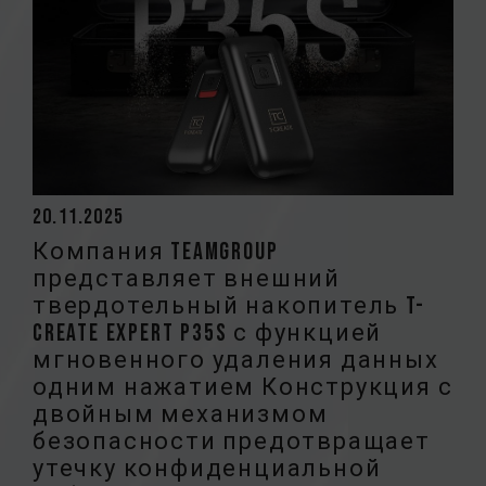
20.11.2025
Компания TEAMGROUP
представляет внешний
твердотельный накопитель T-
CREATE EXPERT P35S с функцией
мгновенного удаления данных
одним нажатием Конструкция с
двойным механизмом
безопасности предотвращает
утечку конфиденциальной