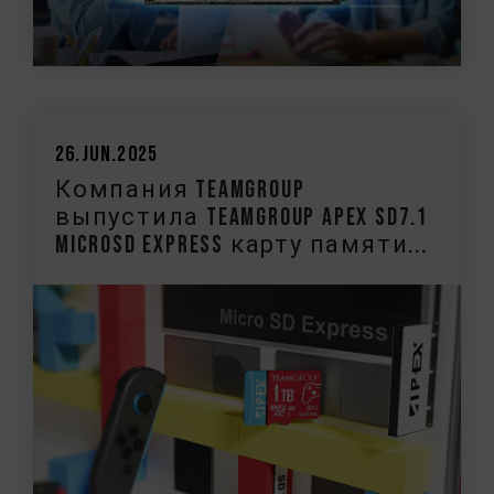
26.Jun.2025
Компания TEAMGROUP
выпустила TEAMGROUP APEX SD7.1
MicroSD Express карту памяти...