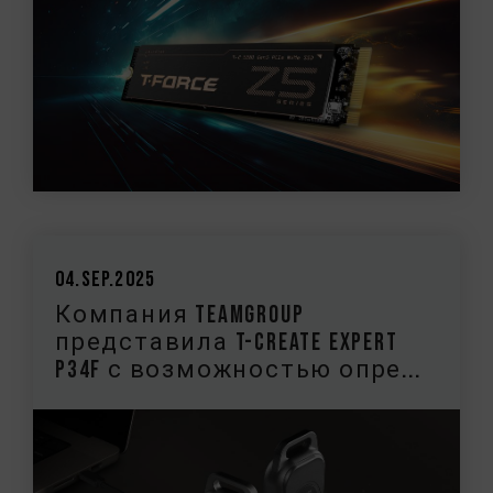
04.Sep.2025
Компания TEAMGROUP
представила T-CREATE EXPERT
P34F с возможностью опре...