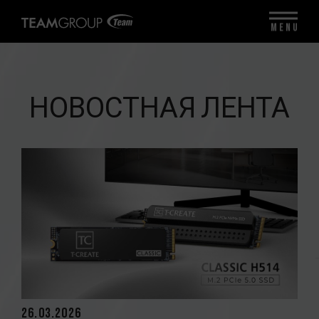
MENU
НОВОСТНАЯ ЛЕНТА
26.03.2026