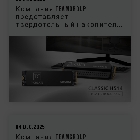
Компания TEAMGROUP
представляет
твердотельный накопител...
04.Dec.2025
Компания TEAMGROUP