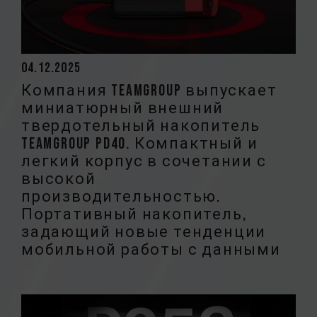
04.12.2025
Компания TEAMGROUP выпускает
миниатюрный внешний
твердотельный накопитель
TEAMGROUP PD40. Компактный и
легкий корпус в сочетании с
высокой
производительностью.
Портативный накопитель,
задающий новые тенденции
мобильной работы с данными