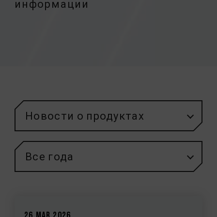
информации
Новости о продуктах
Все года
26.Mar.2026