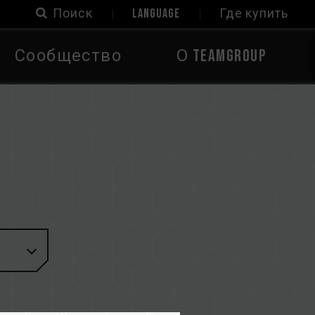
Поиск
LANGUAGE
Где купить
Сообщество
О TEAMGROUP