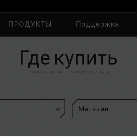
ПРОДУКТЫ
Поддержка
Где купить
Главная страница
Где купить
Syria
Магазин