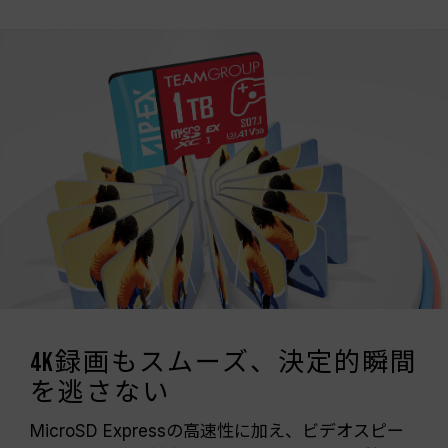
4K録画もスムーズ、決定的瞬間
を逃さない
MicroSD Expressの高速性に加え、ビデオスピー