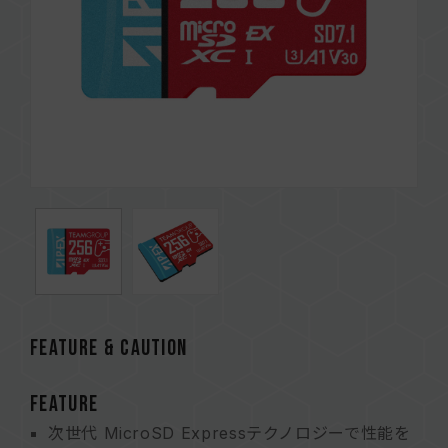
FEATURE & CAUTION
FEATURE
次世代 MicroSD Expressテクノロジーで性能を