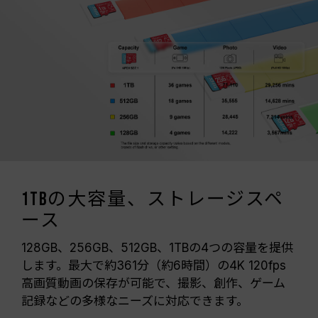
1TBの大容量、ストレージスペ
ース
128GB、256GB、512GB、1TBの4つの容量を提供
します。最大で約361分（約6時間）の4K 120fps
高画質動画の保存が可能で、撮影、創作、ゲーム
記録などの多様なニーズに対応できます。