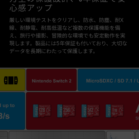
心感アップ
厳しい環境テストをクリアし、防水、防塵、耐X
線、耐静電、耐高低温など複数の保護機能を備
え、旅行や撮影、冒険的な環境でも安定動作を実
現します。製品には5年保証も付いており、大切な
データを長期にわたって保護します。