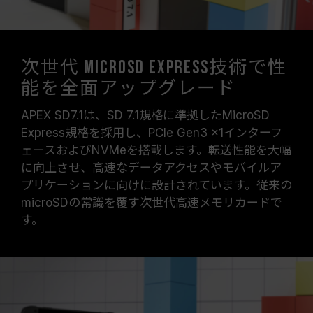
次世代 MicroSD Express技術で性
能を全面アップグレード
APEX SD7.1は、SD 7.1規格に準拠したMicroSD
Express規格を採用し、PCIe Gen3 x1インターフ
ェースおよびNVMeを搭載します。転送性能を大幅
に向上させ、高速なデータアクセスやモバイルア
プリケーションに向けに設計されています。従来の
microSDの常識を覆す次世代高速メモリカードで
す。