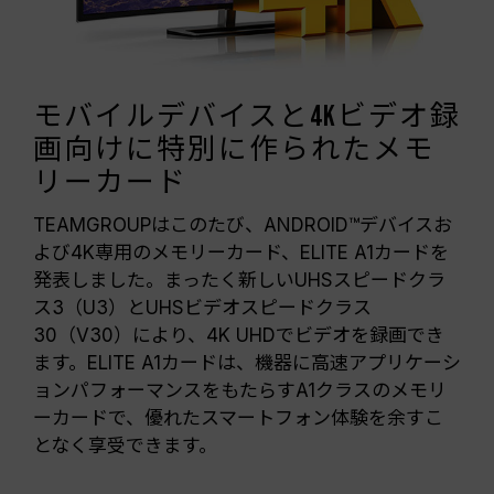
モバイルデバイスと4Kビデオ録
画向けに特別に作られたメモ
リーカード
TEAMGROUPはこのたび、ANDROID™デバイスお
よび4K専用のメモリーカード、ELITE A1カードを
発表しました。まったく新しいUHSスピードクラ
ス3（U3）とUHSビデオスピードクラス
30（V30）により、4K UHDでビデオを録画でき
ます。ELITE A1カードは、機器に高速アプリケーシ
ョンパフォーマンスをもたらすA1クラスのメモリ
ーカードで、優れたスマートフォン体験を余すこ
となく享受できます。