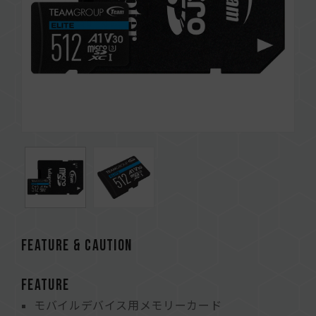
FEATURE & CAUTION
FEATURE
モバイルデバイス用メモリーカード