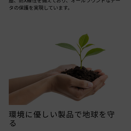
塵、耐X線性を備えており、オールラウンドなデー
タの保護を実現しています。
環境に優しい製品で地球を守
る