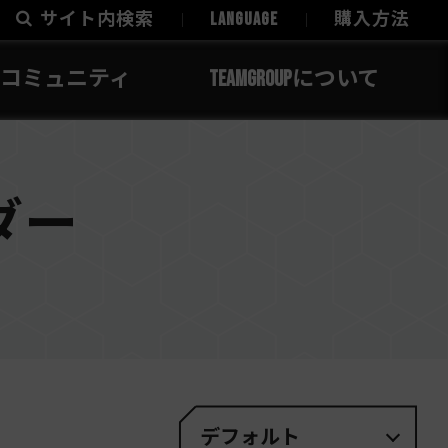
サイト内検索
LANGUAGE
購入方法
コミュニティ
TEAMGROUPについて
ダー
デフォルト