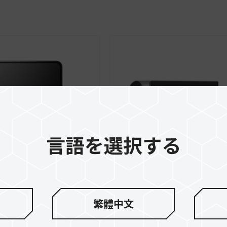
言語を選択する
繁體中文