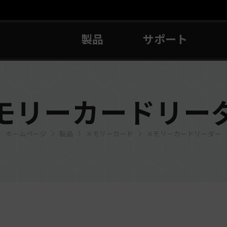
製品
サポート
モリーカードリー
ホームページ
製品
メモリーカード
メモリーカードリーダー