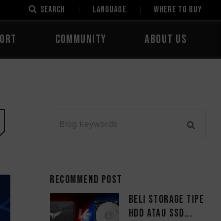
SEARCH
LANGUAGE
Where to Buy
ORT
COMMUNITY
ABOUT US
Recommend Post
Beli Storage tipe
HDD atau SSD...