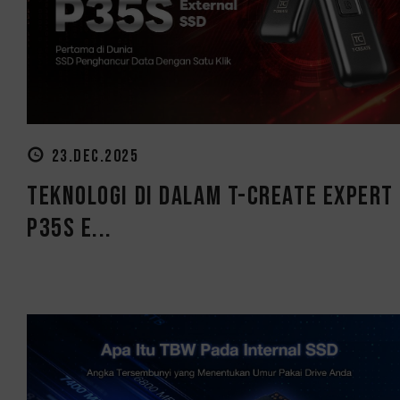
23.DEC.2025
Teknologi Di Dalam T-CREATE EXPERT
P35S E...