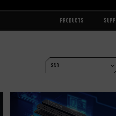
PRODUCTS
SUPP
SSD