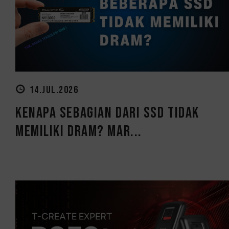
14.JUL.2026
Kenapa Sebagian Dari SSD Tidak
Memiliki DRAM? Mar...