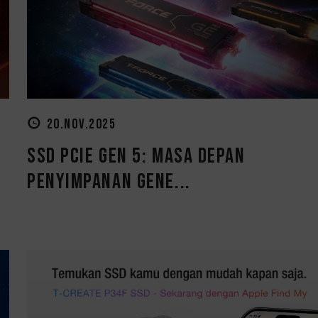
20.NOV.2025
SSD PCIe Gen 5: Masa Depan
Penyimpanan Gene...