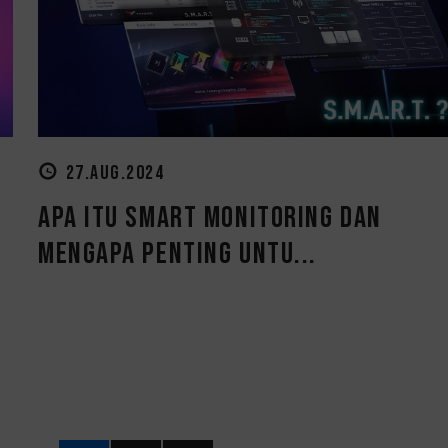
27.AUG.2024
Apa itu SMART Monitoring dan
Mengapa Penting untu...