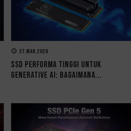
27.MAR.2026
SSD Performa Tinggi untuk
Generative AI: Bagaimana...