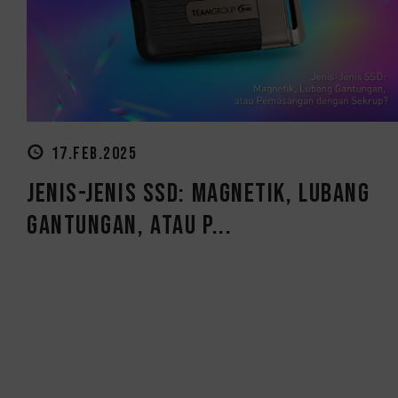
17.FEB.2025
Jenis-Jenis SSD: Magnetik, Lubang
Gantungan, atau P...