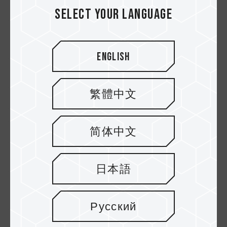
Select your language
English
繁體中文
简体中文
Dalam setiap adegan yang berbeda, frame rate
game akan berubah secara real time, jadi tidak
日本語
ada cara untuk menampilkan dengan nilai tetap,
tetapi pada dasarnya, kita dapat melihat bahwa
dengan meningkatnya frekuensi memori, frame
Русский
rate game juga akan meningkat. DARK Z FPS
disetel ke kecepatan 4000Mhz CL16, yang