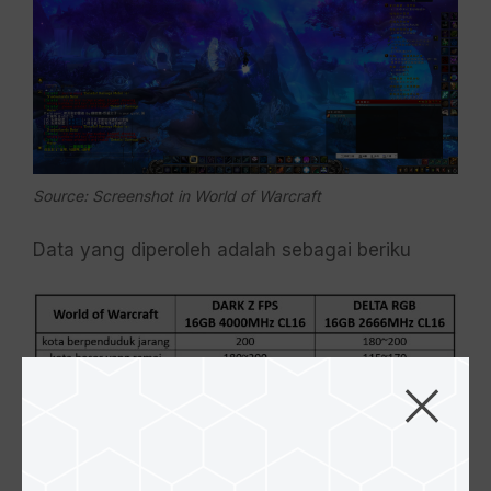
Source: Screenshot in World of Warcraft
Data yang diperoleh adalah sebagai beriku