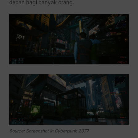
depan bagi banyak orang.
Source: Screenshot in Cyberpunk 2077