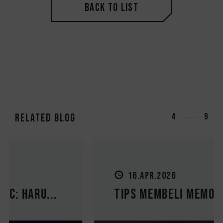
Back to List
RELATED Blog
4
9
16.APR.2026
Tips Membeli Memori: Daft...