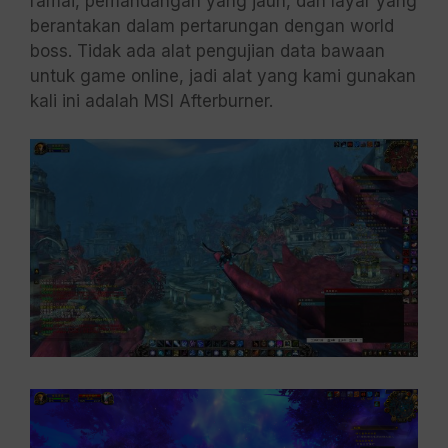
ramai, pemandangan yang jauh, dan layar yang
berantakan dalam pertarungan dengan world
boss. Tidak ada alat pengujian data bawaan
untuk game online, jadi alat yang kami gunakan
kali ini adalah MSI Afterburner.