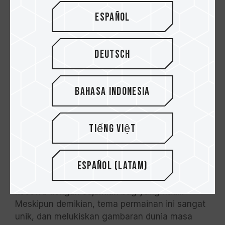
merupakan angka tinggi yang menakutkan. Ini
Español
dapat mencapai frekuensi tinggi 4000Mhz dan
masih mempertahankan latensi rendah CL16,
yang menurut saya tidak kurang dari memori
Deutsch
4800Mhz!
TEST 2. Pada
Bahasa Indonesia
Game "Cyberpunk 2077"
Tiếng Việt
Berikutnya, “Cyberpunk 2077”, game yang
Español (Latam)
banyak dibicarakan semua orang di Internet.
Orang-orang menantikannya tetapi juga
kecewa dengan sejumlah bug yang hadir.
Meskipun demikian, tema permainan ini sangat
unik, dan melukiskan gambaran dunia masa