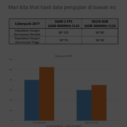
Mari kita lihat hasil data pengujian di bawah ini: