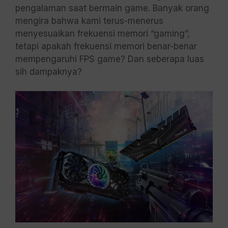
pengalaman saat bermain game. Banyak orang
mengira bahwa kami terus-menerus
menyesuaikan frekuensi memori “gaming”,
tetapi apakah frekuensi memori benar-benar
mempengaruhi FPS game? Dan seberapa luas
sih dampaknya?