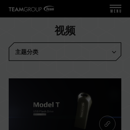
MENU
视频
主题分类