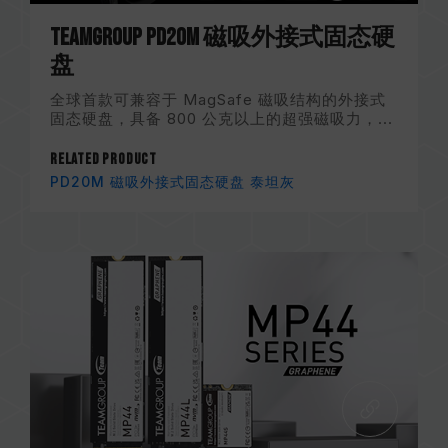
TEAMGROUP PD20M 磁吸外接式固态硬
盘
全球首款可兼容于 MagSafe 磁吸结构的外接式
固态硬盘，具备 800 公克以上的超强磁吸力，...
Related Product
PD20M 磁吸外接式固态硬盘 泰坦灰