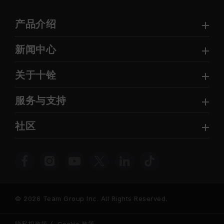
产品介绍
新闻中心
关于十铨
服务与支持
社区
© 2026 Team Group Inc. All Rights Reserved.