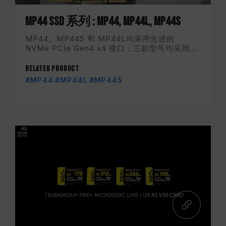
MP44 SSD 系列 : MP44, MP44L, MP44S
MP44、MP44S 和 MP44L均采用先进的
NVMe PCIe Gen4 x4 接口，三款型号均采用...
Related Product
#MP44
#MP44L
#MP44S