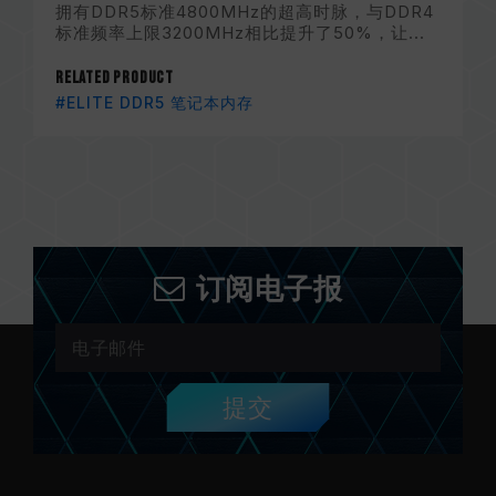
拥有DDR5标准4800MHz的超高时脉，与DDR4
标准频率上限3200MHz相比提升了50%，让...
Related Product
#ELITE DDR5 笔记本内存
订阅电子报
提交