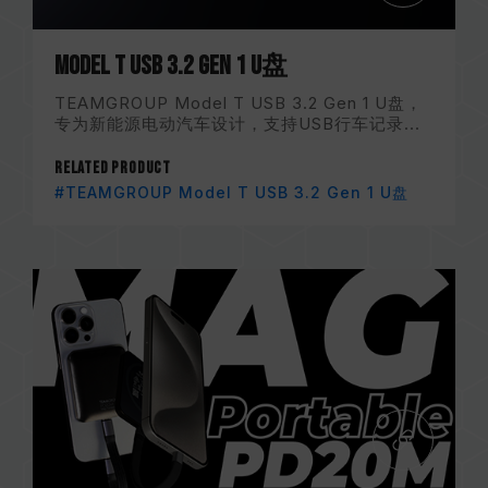
Model T USB 3.2 Gen 1 U盘
TEAMGROUP Model T USB 3.2 Gen 1 U盘，
专为新能源电动汽车设计，支持USB行车记录...
Related Product
#TEAMGROUP Model T USB 3.2 Gen 1 U盘