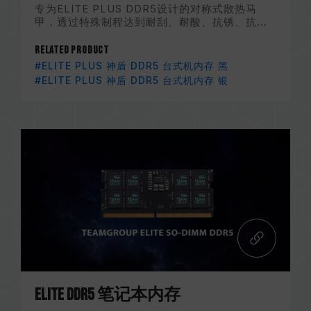
专为ELITE PLUS DDR5设计的对称式散热马
甲，透过特殊制程达到耐刮、耐酸、抗锈、抗...
Related Product
#ELITE PLUS 神盾 DDR5 台式机内存 黑
#ELITE PLUS 神盾 DDR5 台式机内存 银
ELITE DDR5 笔记本内存