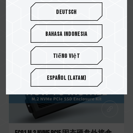
High Endurance 存储卡
Deutsch
有别于一般储存装置，针对专业的监控系统其严
苛的长时间录制环境，符合专业与住家安全监...
Bahasa Indonesia
Related Product
#High Endurance存储卡
Tiếng Việt
Español (Latam)