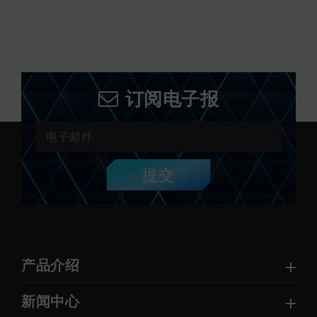
订阅电子报
提交
产品介绍
新闻中心