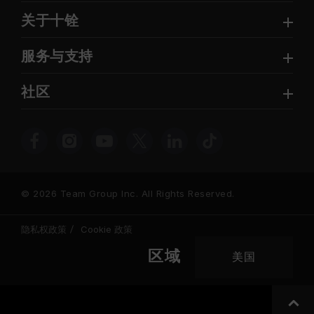
关于十铨
服务与支持
社区
© 2026 Team Group Inc. All Rights Reserved.
隐私权政策
Cookie 政策
区域
美国