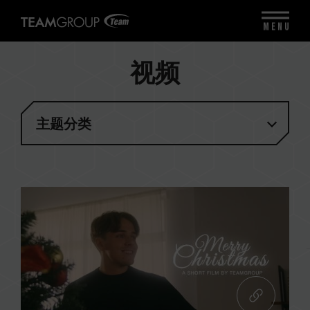
MENU
视频
主题分类