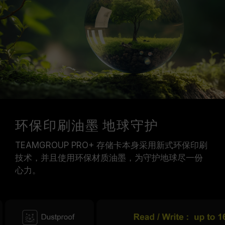
环保印刷油墨 地球守护
TEAMGROUP PRO+ 存储卡本身采用新式环保印刷
技术，并且使用环保材质油墨，为守护地球尽一份
心力。