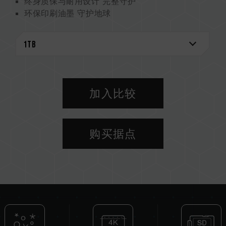
终身质保与耐用设计 完整守护
环保印刷油墨 守护地球
加入比较
购买据点