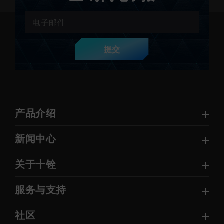
提交
产品介绍
新闻中心
关于十铨
服务与支持
社区