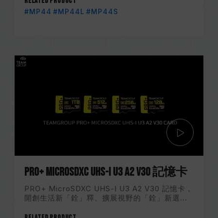
Related Product
#MP44
#MP44L
#MP44S
PRO+ MicroSDXC UHS-I U3 A2 V30 記憶卡
PRO+ MicroSDXC UHS-I U3 A2 V30 記憶卡，
開創生活新「銓」釋、擴展視野的「銓」新選...
Related Product