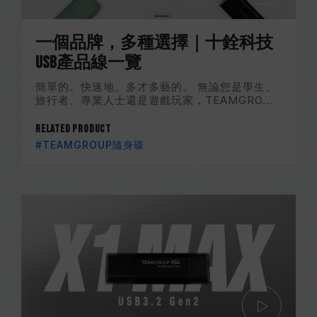
一個品牌，多種選擇｜十銓科技
USB產品線一覽
簡單的。快速地。多才多藝的。 無論您是學生、
旅行者、專業人士還是遊戲玩家，TEAMGRO...
Related Product
#TEAMGROUP隨身碟