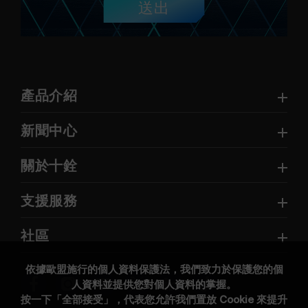
送出
產品介紹
新聞中心
關於十銓
支援服務
社區
依據歐盟施行的個人資料保護法，我們致力於保護您的個
人資料並提供您對個人資料的掌握。
按一下「全部接受」，代表您允許我們置放 Cookie 來提升