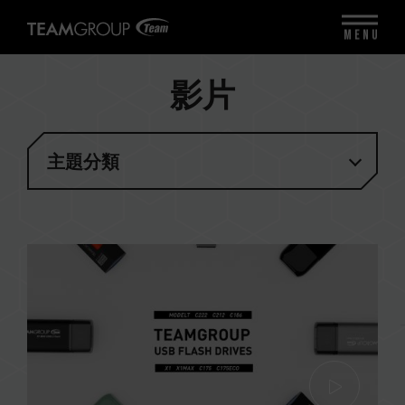
MENU
影片
主題分類