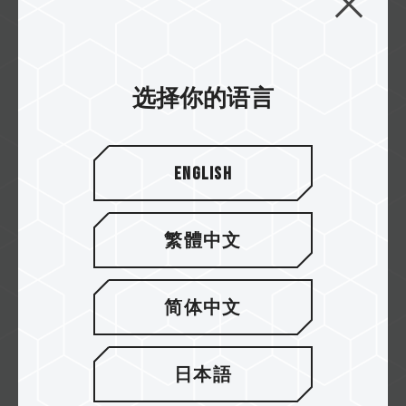
VULCAN SO-DIMM DDR5 笔记本内存
T-FORCE VULCAN SO-DIMM DDR5内存的频
选择你的语言
率由5200 MHz起跳，相较最高频率只有 3200...
Related Product
#VULCAN SO-DIMM DDR5 笔记本内存
English
繁體中文
简体中文
日本語