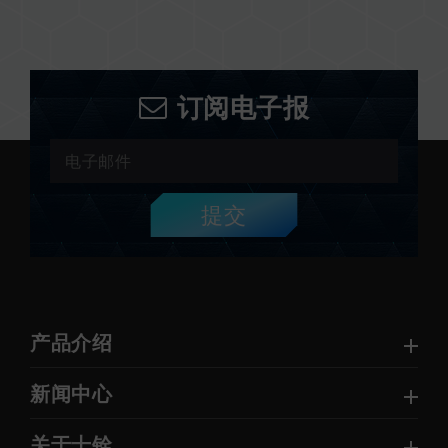
订阅电子报
提交
产品介绍
新闻中心
关于十铨