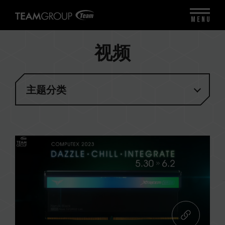
MENU
视频
主题分类