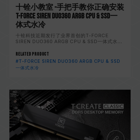
十铨小教室 -手把手教你正确安装
T-FORCE SIREN DUO360 ARGB CPU & SSD一
体式水冷
十铨科技近期发行了业界首创的T-FORCE
SIREN DUO360 ARGB CPU & SSD一体式水...
Related Product
#T-FORCE SIREN DUO360 ARGB CPU & SSD
一体式水冷