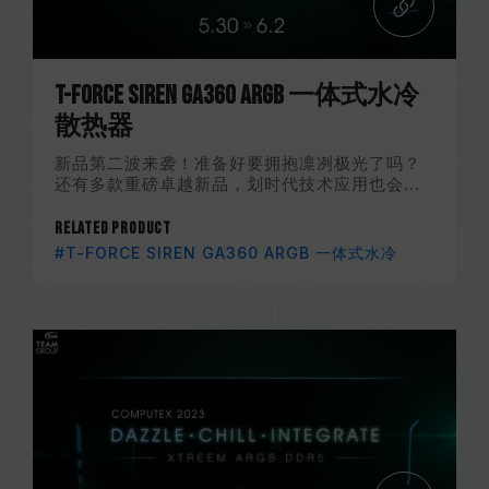
T-FORCE SIREN GA360 ARGB 一体式水冷
散热器
新品第二波来袭！准备好要拥抱凛冽极光了吗？
还有多款重磅卓越新品，划时代技术应用也会...
Related Product
#T-FORCE SIREN GA360 ARGB 一体式水冷