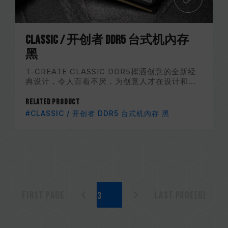
CLASSIC / 开创者 DDR5 台式机內存
黑
T-CREATE CLASSIC DDR5挥洒创意的全新经
典设计，令人百看不厌，为创意人才在设计和...
Related Product
#CLASSIC / 开创者 DDR5 台式机內存 黑
First page
Last page(6)