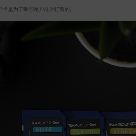
这些卡是为了哪些用户群所打造的。