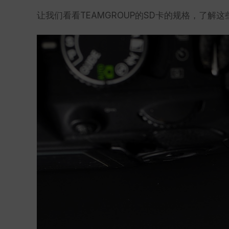
让我们看看TEAMGROUP的SD卡的规格，了解