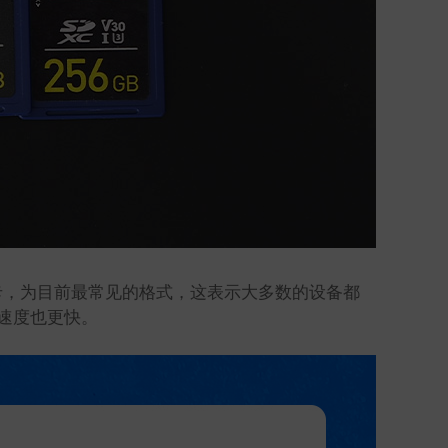
GB之间的卡，为目前最常见的格式，这表示大多数的设备都
传输速度也更快。