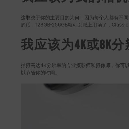
这取决于你的主要目的为何，因为每个人都有不同的
的话，128GB-256GB就可以派上用场了，Class
我应该为4K或8K
拍摄高达4K分辨率的专业摄影师和摄像师，你可以使用E
以节省你的时间。