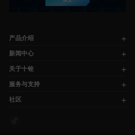
产品介绍
新闻中心
关于十铨
服务与支持
社区