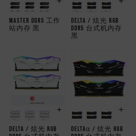
MASTER DDR5 工作
DELTA / 炫光 RGB
站内存 黑
DDR5 台式机内存
黑
DELTA / 炫光 RGB
DELTAα / 炫光 RGB