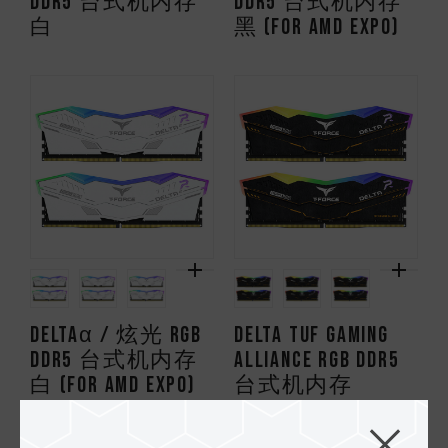
DDR5 台式机内存
DDR5 台式机内存
白
黑 (FOR AMD EXPO)
DELTAα / 炫光 RGB
DELTA TUF Gaming
DDR5 台式机内存
Alliance RGB DDR5
白 (FOR AMD EXPO)
台式机内存