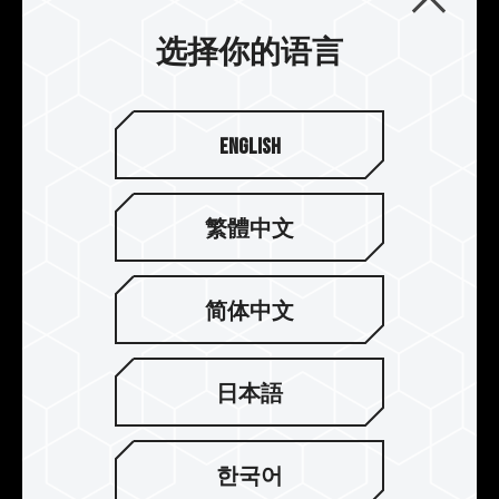
选择你的语言
English
繁體中文
简体中文
强化电源管理芯片散热设计
日本語
DELTAα 炫光 RGB DDR5 搭配使用专业导热硅胶，
强化电源管理芯片散热设计，有效稳定电源管理芯
片运作。
한국어