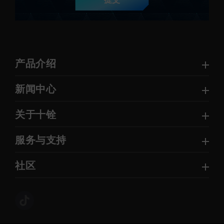
提交
产品介绍
新闻中心
关于十铨
服务与支持
社区