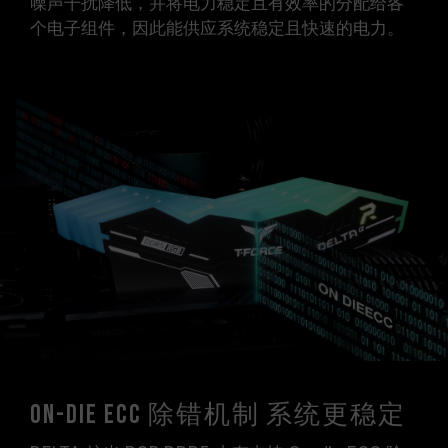
噪声干扰降低，并将电力稳定且有效率的分配给各
个电子组件，因此能供应系统稳定且快速的电力。
On-die ECC 除错机制 系统更稳定