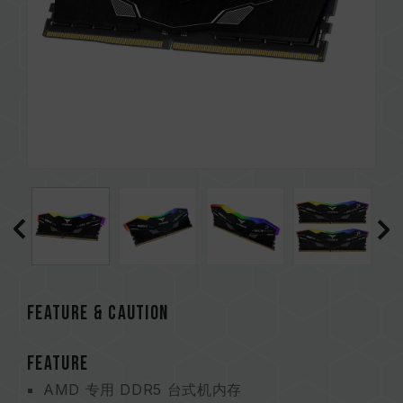
Feature & CAUTION
FEATURE
AMD 专用 DDR5 台式机内存