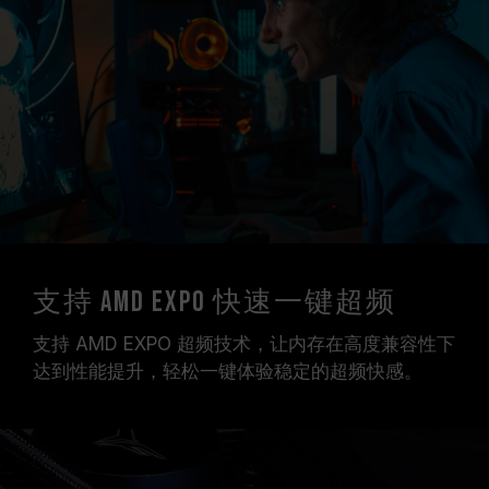
支持 AMD EXPO 快速一键超频
支持 AMD EXPO 超频技术，让内存在高度兼容性下
达到性能提升，轻松一键体验稳定的超频快感。