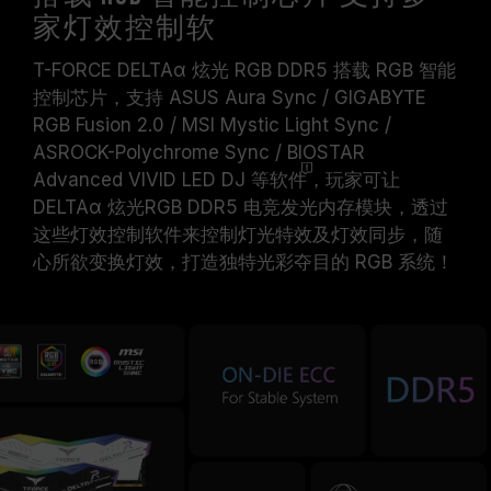
家灯效控制软
T-FORCE DELTAα 炫光 RGB DDR5 搭载 RGB 智能
控制芯片，支持 ASUS Aura Sync / GIGABYTE
RGB Fusion 2.0 / MSI Mystic Light Sync /
ASROCK-Polychrome Sync / BIOSTAR
Advanced VIVID LED DJ 等
软件
，玩家可让
DELTAα 炫光RGB DDR5 电竞发光内存模块，透过
这些灯效控制软件来控制灯光特效及灯效同步，随
心所欲变换灯效，打造独特光彩夺目的 RGB 系统！