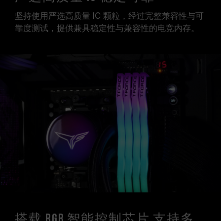
坚持使用严选高质量 IC 颗粒，经过完整兼容性与可
靠度测试，提供兼具稳定性与兼容性的电竞内存。
搭载 RGB 智能控制芯片 支持多