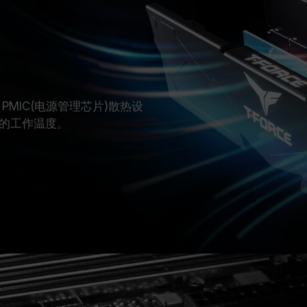
MIC(电源管理芯片)散热设
的工作温度。