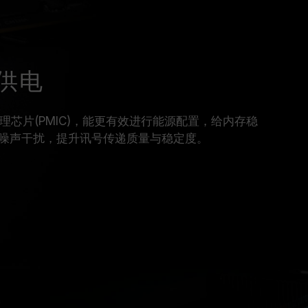
定供电
源管理芯片(PMIC)，能更有效进行能源配置，给内存稳
噪声干扰，提升讯号传递质量与稳定度。