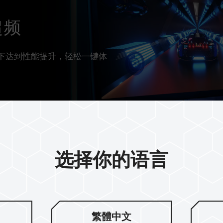
超频
容性下达到性能提升，轻松一键体
选择你的语言
繁體中文