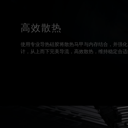
高效散热
使用专业导热硅胶将散热马甲与内存结合，并强化 P
计，从上而下完美导流，高效散热，维持稳定合适