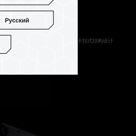
Русский
马甲采用铝合金一体成形冲压制程，顶部卡扣式结构设计