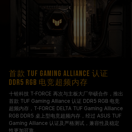
十铨科技的内存模块皆在正常电压情况下进行验
证，若有处理器或主板故障状况，请联系处理器或
主板相关售后服务。
首款 TUF Gaming Alliance 认证
DDR5 RGB 电竞超频内存
十铨科技 T-FORCE 再次与主板大厂华硕合作，推出
首款 TUF Gaming Alliance 认证 DDR5 RGB 电竞
超频内存，T-FORCE DELTA TUF Gaming Alliance
RGB DDR5 桌上型电竞超频内存，经过 ASUS TUF
Gaming Alliance 认证及严格测试，兼容性及稳定
性更加可靠。