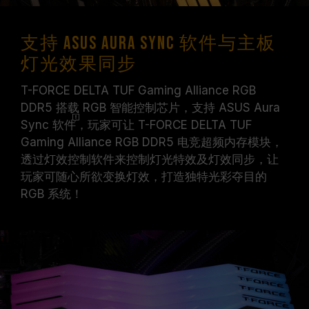
支持 ASUS Aura Sync 软件与主板
灯光效果同步
T-FORCE DELTA TUF Gaming Alliance RGB
DDR5 搭载 RGB 智能控制芯片，支持 ASUS Aura
Sync
软件
，玩家可让 T-FORCE DELTA TUF
Gaming Alliance RGB DDR5 电竞超频内存模块，
透过灯效控制软件来控制灯光特效及灯效同步，让
玩家可随心所欲变换灯效，打造独特光彩夺目的
RGB 系统！