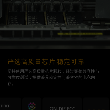
严选高质量芯片 稳定可靠
坚持使用严选高质量芯片颗粒，经过完整兼容性与
可靠度测试，提供兼具稳定性与兼容性的电竞内
存。