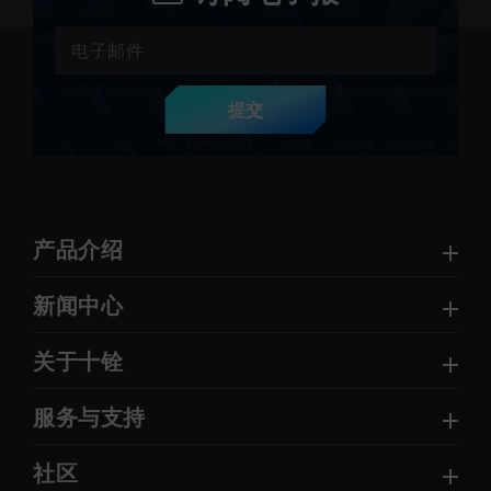
提交
产品介绍
新闻中心
关于十铨
服务与支持
社区