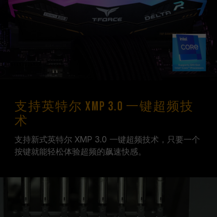
支持英特尔 XMP 3.0 一键超频技
术
支持新式英特尔 XMP 3.0 一键超频技术，只要一个
按键就能轻松体验超频的飙速快感。