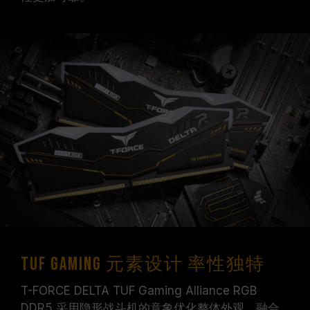
TUF Gaming 元素设计 率性独特
T-FORCE DELTA TUF Gaming Alliance RGB
DDR5 采用隐形战斗机的意象优化整体外观，融合