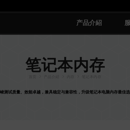
产品介紹
笔记本内存
首页
产品介紹
内存
笔记本内存
峻测试质量、效能卓越，兼具稳定与兼容性，升级笔记本电脑内存最佳选