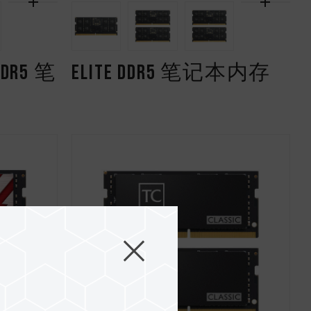
DDR5 笔
ELITE DDR5 笔记本内存