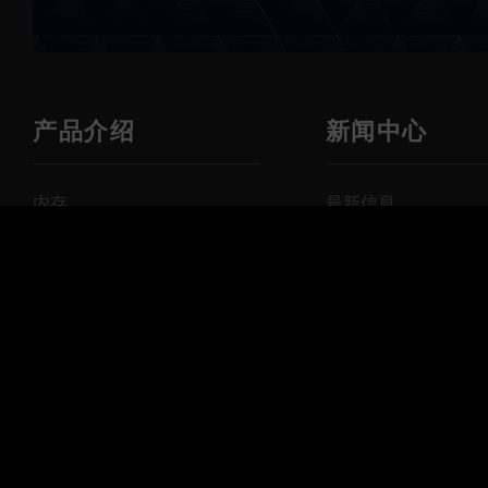
产品介绍
新闻中心
内存
最新信息
固态硬盘
活动新闻
存储卡
产品新闻
U盘
数码配件