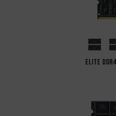
ELITE 