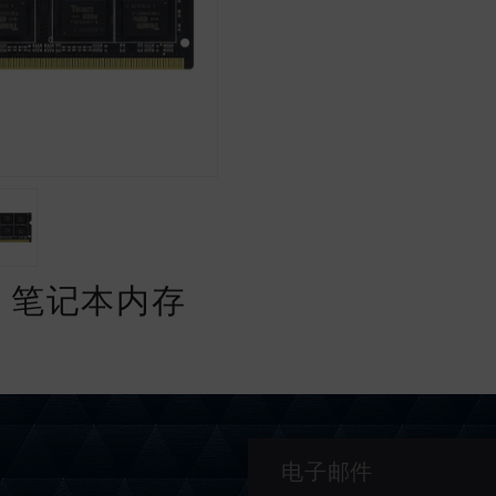
DDR2 笔记本内存