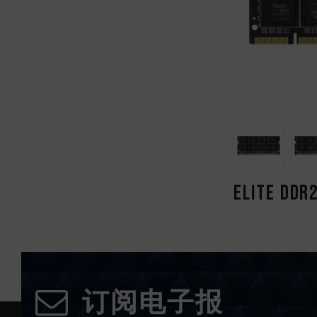
ELITE 
订阅电子报