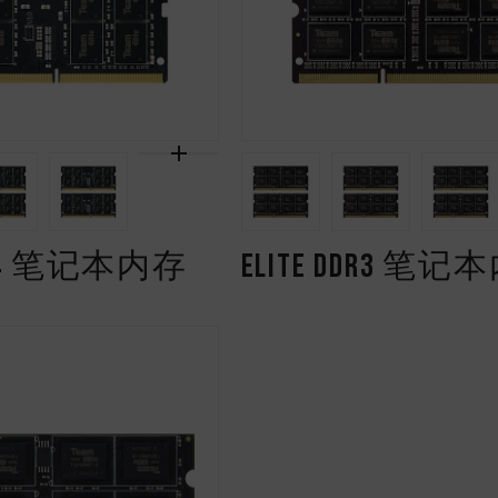
DDR4 笔记本内存
ELITE DDR3 笔