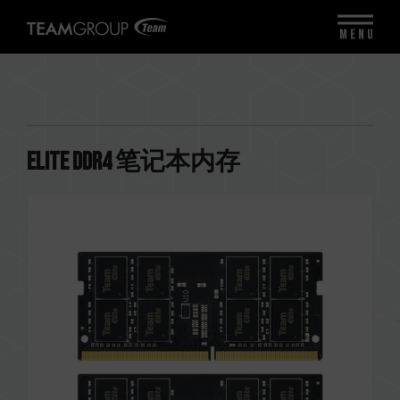
MENU
ELITE DDR4 笔记本内存