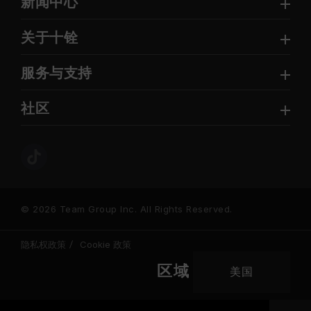
新闻中心
关于十铨
服务与支持
社区
© 2026 Team Group Inc. All Rights Reserved.
隐私权政策
Cookie 政策
区域
美国