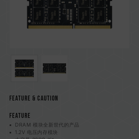
Feature & CAUTION
FEATURE
DRAM 模块全新世代的产品
1.2V 电压内存模块