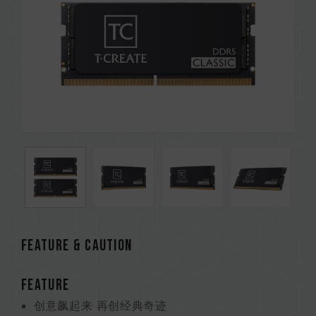
Feature & CAUTION
FEATURE
创意飙起来 再创经典奇迹