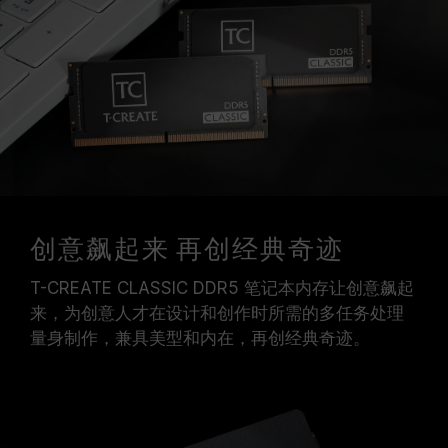
创意飙起来 再创经典奇迹
T-CREATE CLASSIC DDR5 笔记本内存让创意飙起
来，为创意人才在设计和创作时所需的多任务处理
量身制作，兼具美型和内在，再创经典奇迹。