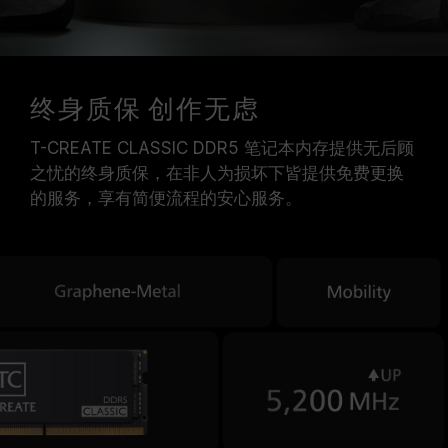
终身质保 创作无虑
T-CREATE CLASSIC DDR5 笔记本内存提供无后顾
之忧的终身质保，在非人为损坏下皆提供免费更换
的服务，享有简便流程的安心服务。