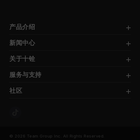
产品介绍
新闻中心
关于十铨
服务与支持
社区
© 2026 Team Group Inc. All Rights Reserved.