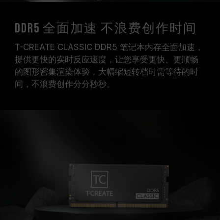
DDR5 全面加速 不浪费创作时间
T-CREATE CLASSIC DDR5 笔记本内存全面加速，
提供更快的实时反应速度，让您享受更快、更顺畅
的图形密集渲染体验，大幅缩短转档时需等待的时
间，不浪费创作分分秒秒。