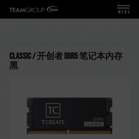
MENU
CLASSIC / 开创者 DDR5 笔记本内存
黑