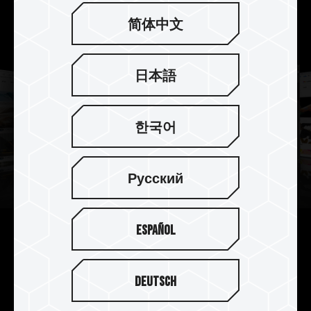
简体中文
日本語
한국어
Русский
Español
重新定义你对内存的认知
透过增加内存容量可以释放多核心处里器的效能，
Deutsch
因此创作者的笔记本电脑需要更多的内存容量。T-
CREATE CLASSIC DDR5 笔记本内存单支容量高达