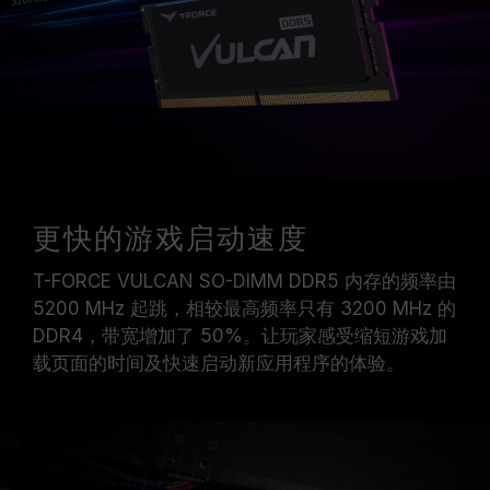
更快的游戏启动速度
T-FORCE VULCAN SO-DIMM DDR5 内存的频率由
5200 MHz 起跳，相较最高频率只有 3200 MHz 的
DDR4，带宽增加了 50%。让玩家感受缩短游戏加
载页面的时间及快速启动新应用程序的体验。