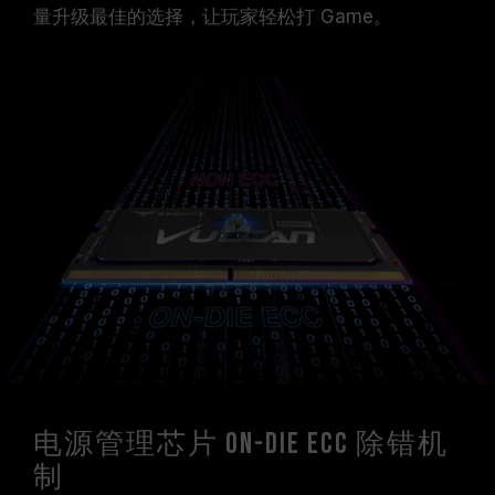
量升级最佳的选择，让玩家轻松打 Game。
电源管理芯片 On-die ECC 除错机
制