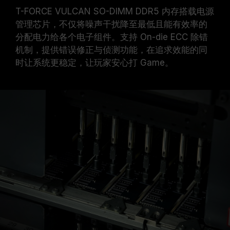
T-FORCE VULCAN SO-DIMM DDR5 内存搭载电源
管理芯片，不仅将噪声干扰降至最低且能有效率的
分配电力给各个电子组件。支持 On-die ECC 除错
机制，提供错误修正与侦测功能，在追求效能的同
时让系统更稳定，让玩家安心打 Game。