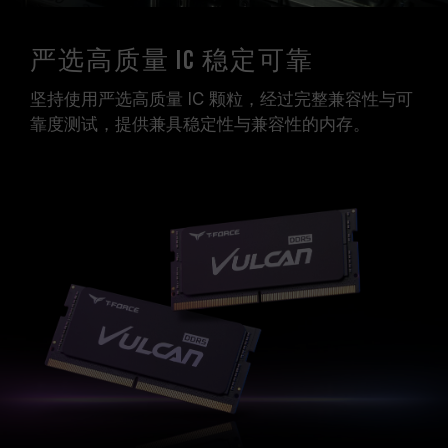
严选高质量 IC 稳定可靠
坚持使用严选高质量 IC 颗粒，经过完整兼容性与可
靠度测试，提供兼具稳定性与兼容性的内存。