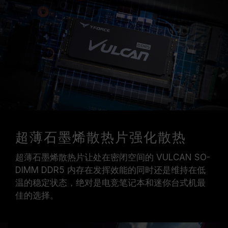
超薄石墨烯散热片强化散热
超薄石墨烯散热片让处在密闭空间的 VULCAN SO-
DIMM DDR5 内存在发挥效能的同时还是维持在低
温的稳定状态，绝对是电竞笔记本和迷你台式机最
佳的选择。