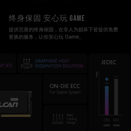
终身保固 安心玩 Game
提供完善的终身保固，在非人为损坏下皆提供免费
更换的服务，让你安心玩 Game。