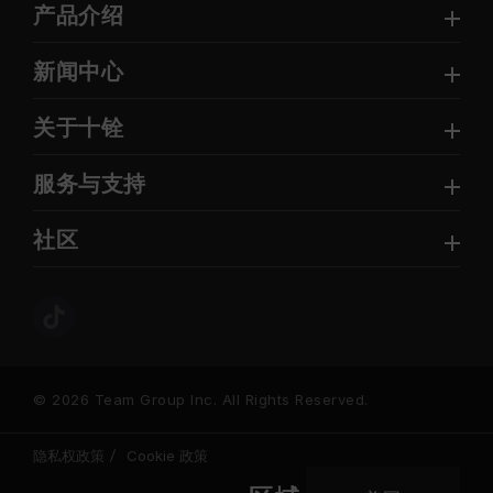
产品介绍
新闻中心
关于十铨
服务与支持
社区
© 2026 Team Group Inc. All Rights Reserved.
隐私权政策
Cookie 政策