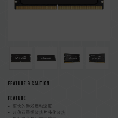
Feature & CAUTION
FEATURE
更快的游戏启动速度
超薄石墨烯散热片强化散热