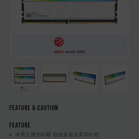
Feature & CAUTION
FEATURE
冰雪王国光闪耀 创造多层次柔和灯效