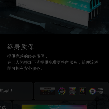
终身质保
提供完善的终身质保，
在非人为损坏下皆提供免费更换的服务，简便流程
即可拥有安心服务。