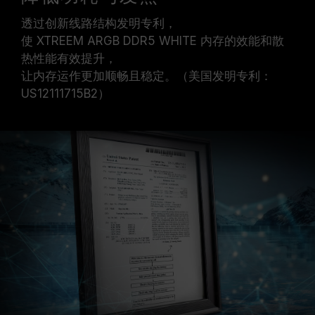
透过创新线路结构发明专利，
使 XTREEM ARGB DDR5 WHITE 内存的效能和散
热性能有效提升，
让内存运作更加顺畅且稳定。（美国发明专利：
US12111715B2）