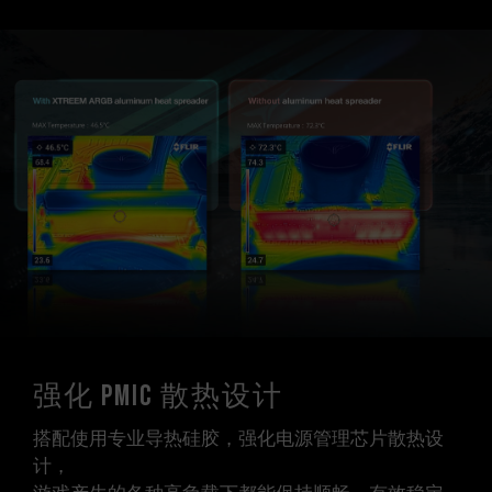
强化 PMIC 散热设计
搭配使用专业导热硅胶，强化电源管理芯片散热设
计，