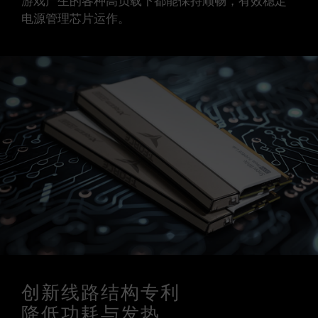
游戏产生的各种高负载下都能保持顺畅，有效稳定
电源管理芯片运作。
创新线路结构专利
降低功耗与发热