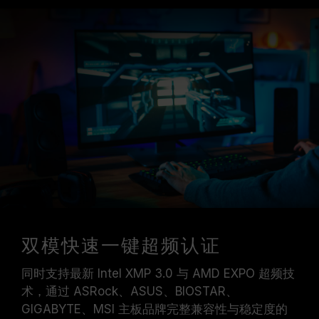
双模快速一键超频认证
同时支持最新 Intel XMP 3.0 与 AMD EXPO 超频技
术，通过 ASRock、ASUS、BIOSTAR、
GIGABYTE、MSI 主板品牌完整兼容性与稳定度的