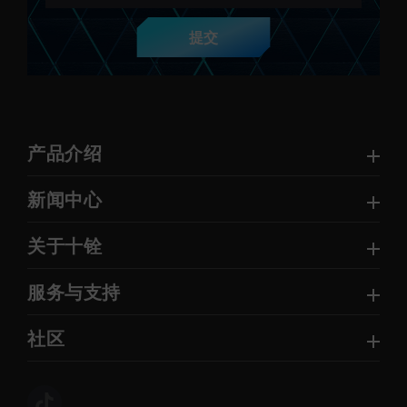
提交
产品介绍
新闻中心
关于十铨
服务与支持
社区