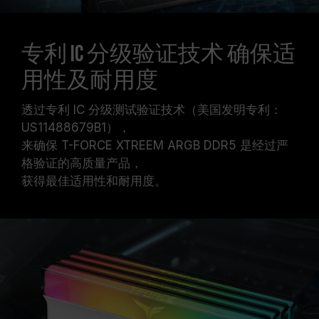
专利 IC 分级验证技术 确保适
用性及耐用度
透过专利 IC 分级测试验证技术（美国发明专利：
US11488679B1），
来确保 T-FORCE XTREEM ARGB DDR5 是经过严
格验证的高质量产品，
获得最佳适用性和耐用度。