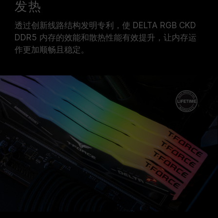
发热
透过创新线路结构发明专利，使 DELTA RGB CKD
DDR5 内存的效能和散热性能有效提升，让内存运
作更加顺畅且稳定。