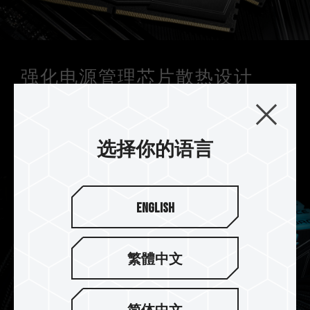
强化电源管理芯片散热设计
DELTA CKD 炫光 RGB DDR5 搭配使用专业导热硅
胶，强化电源管理芯片散热设计，有效稳定电源管
理芯片运作。
选择你的语言
English
繁體中文