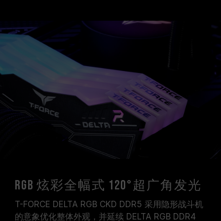
RGB 炫彩全幅式 120°超广角发光
T-FORCE DELTA RGB CKD DDR5 采用隐形战斗机
的意象优化整体外观，并延续 DELTA RGB DDR4