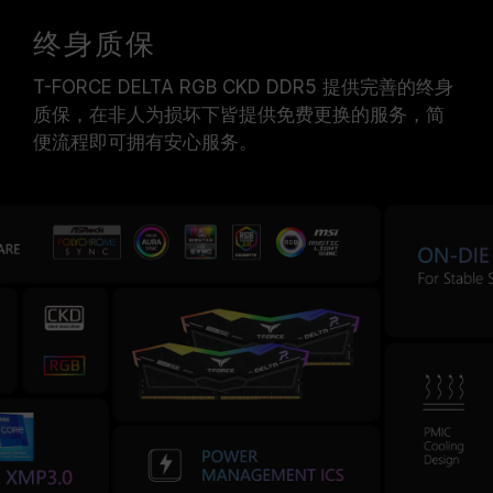
终身质保
T-FORCE DELTA RGB CKD DDR5 提供完善的终身
质保，在非人为损坏下皆提供免费更换的服务，简
便流程即可拥有安心服务。