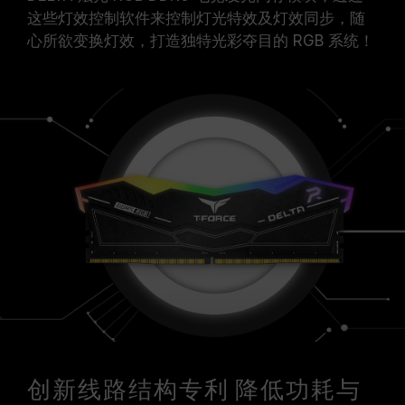
这些灯效控制软件来控制灯光特效及灯效同步，随
心所欲变换灯效，打造独特光彩夺目的 RGB 系统！
创新线路结构专利 降低功耗与