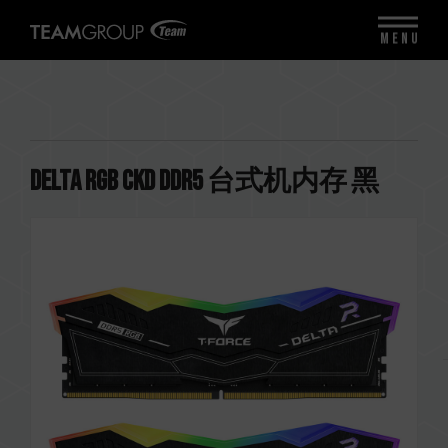
MENU
DELTA RGB CKD DDR5 台式机内存 黑