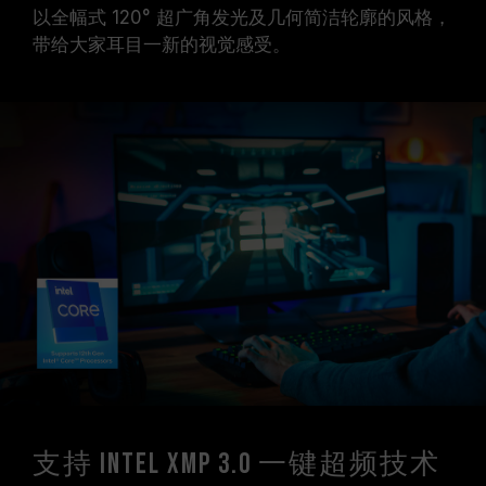
以全幅式 120° 超广角发光及几何简洁轮廓的风格，
带给大家耳目一新的视觉感受。
支持 Intel XMP 3.0 一键超频技术