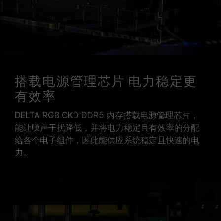
搭载电源管理芯片 电力稳定更
有效率
DELTA RGB CKD DDR5 内存搭载电源管理芯片，
能让噪声干扰降低，并将电力稳定且有效率的分配
给各个电子组件，因此能供应系统稳定且快速的电
力。