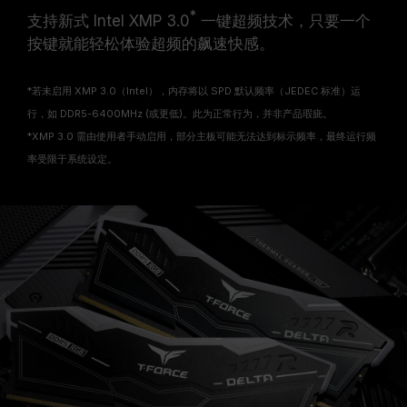
*
支持新式 Intel XMP 3.0
一键超频技术，只要一个
按键就能轻松体验超频的飙速快感。
*若未启用 XMP 3.0（Intel），内存将以 SPD 默认频率（JEDEC 标准）运
行，如 DDR5-6400MHz (或更低)。此为正常行为，并非产品瑕疵。
*XMP 3.0 需由使用者手动启用，部分主板可能无法达到标示频率，最终运行频
率受限于系统设定。