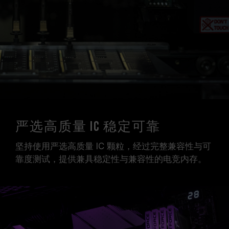
严选高质量 IC 稳定可靠
坚持使用严选高质量 IC 颗粒，经过完整兼容性与可
靠度测试，提供兼具稳定性与兼容性的电竞内存。