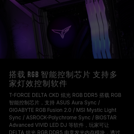
搭载 RGB 智能控制芯片 支持多
家灯效控制软件
T-FORCE DELTA CKD 炫光 RGB DDR5 搭载 RGB
智能控制芯片，支持 ASUS Aura Sync /
GIGABYTE RGB Fusion 2.0 / MSI Mystic Light
Sync / ASROCK-Polychrome Sync / BIOSTAR
Advanced VIVID LED DJ 等软件，玩家可让
DELTA 炫光 RGB DDR5 电竞发光内存模块，透过