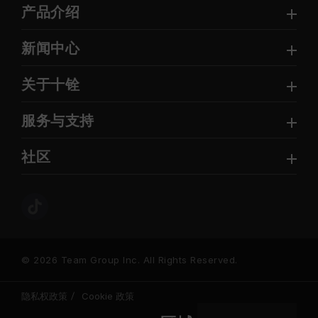
产品介绍
新闻中心
关于十铨
服务与支持
社区
© 2026 Team Group Inc. All Rights Reserved.
隐私权政策
Cookie 政策