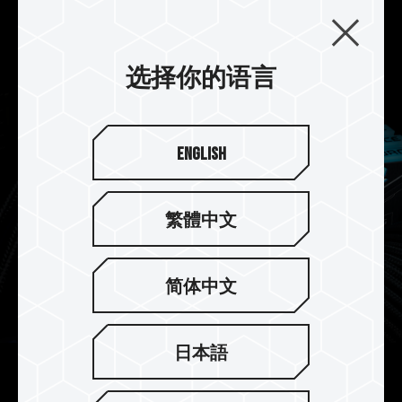
专业导热硅胶，强化电源管理芯片散热设计，有效
稳定电源管理芯片运作。
选择你的语言
English
繁體中文
简体中文
日本語
On-die ECC 除错机制 系统更稳定