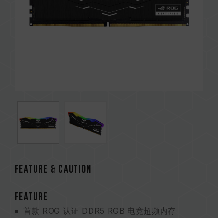
Feature & CAUTION
FEATURE
首款 ROG 认证 DDR5 RGB 电竞超频内存