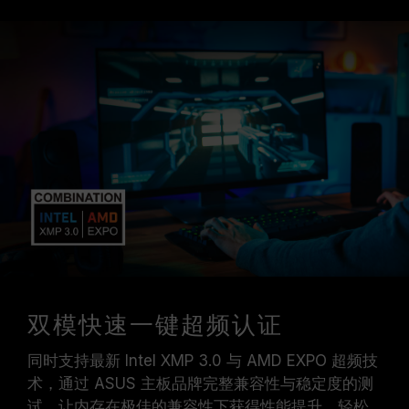
双模快速一键超频认证
同时支持最新 Intel XMP 3.0 与 AMD EXPO 超频技
术，通过 ASUS 主板品牌完整兼容性与稳定度的测
试，让内存在极佳的兼容性下获得性能提升，轻松