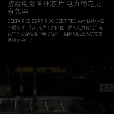
搭载电源管理芯片 电力稳定更
有效率
DELTA RGB DDR5 ROG CERTIFIED 内存搭载电源
管理芯片，能让噪声干扰降低，并将电力稳定且有
效率的分配给各个电子组件，因此能供应系统稳定
且快速的电力。