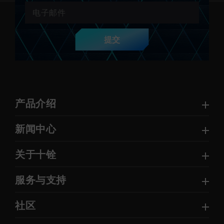
提交
产品介绍
新闻中心
关于十铨
服务与支持
社区