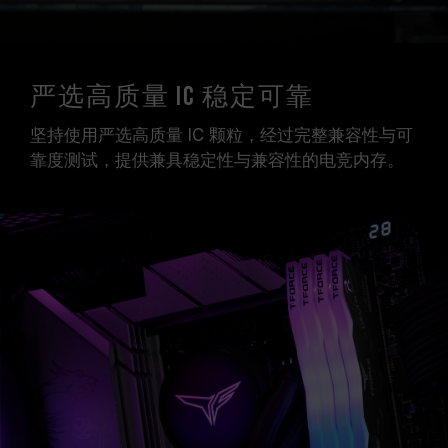
严选高质量 IC 稳定可靠
坚持使用严选高质量 IC 颗粒，经过完整兼容性与可
靠度测试，提供兼具稳定性与兼容性的电竞内存。