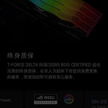
终身质保
T-FORCE DELTA RGB DDR5 ROG CERTIFIED 提供
完善的终身质保，在非人为损坏下皆提供免费更换
的服务，简便流程即可拥有安心服务。