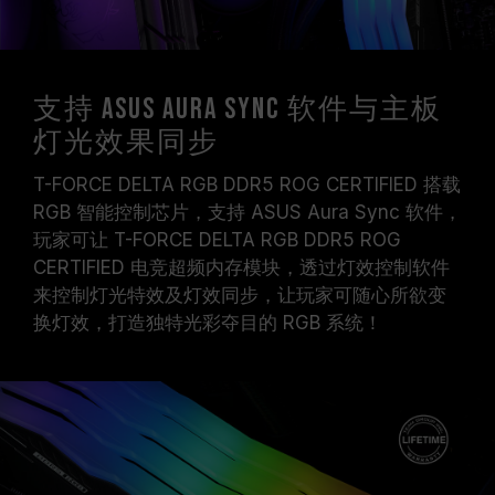
支持 ASUS Aura Sync 软件与主板
灯光效果同步
T-FORCE DELTA RGB DDR5 ROG CERTIFIED 搭载
RGB 智能控制芯片，支持 ASUS Aura Sync 软件，
玩家可让 T-FORCE DELTA RGB DDR5 ROG
CERTIFIED 电竞超频内存模块，透过灯效控制软件
来控制灯光特效及灯效同步，让玩家可随心所欲变
换灯效，打造独特光彩夺目的 RGB 系统！