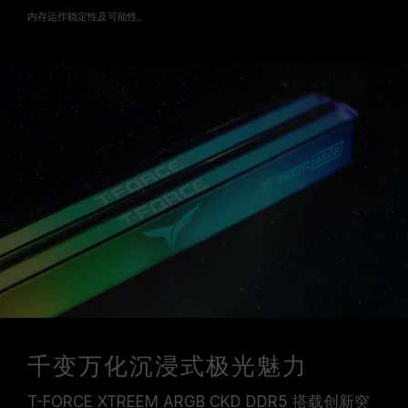
内存运作稳定性及可能性。
千变万化沉浸式极光魅力
T-FORCE XTREEM ARGB CKD DDR5 搭载创新突