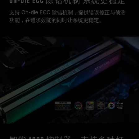
On-die ECC 除错机制 系统更稳定
支持 On-die ECC 除错机制，提供错误修正与侦测
功能，在追求效能的同时让系统更稳定。