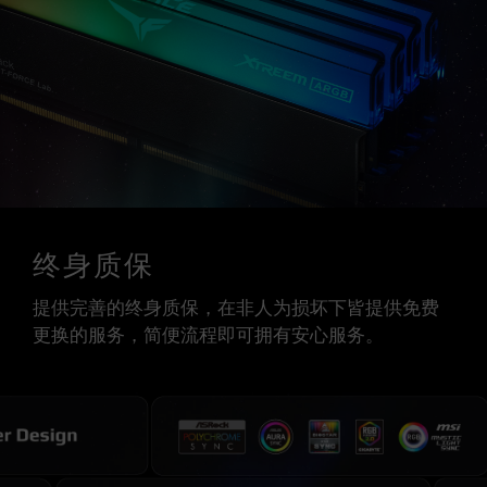
终身质保
提供完善的终身质保，在非人为损坏下皆提供免费
更换的服务，简便流程即可拥有安心服务。