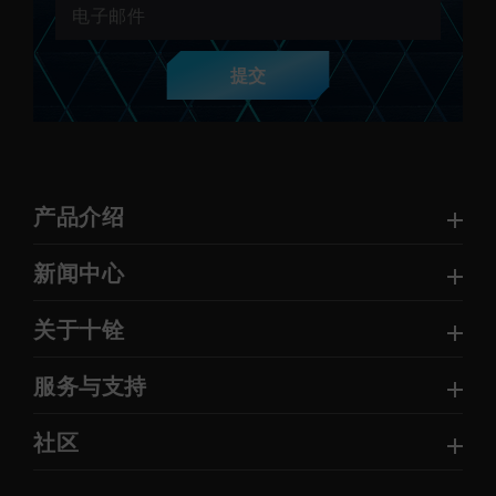
提交
产品介绍
新闻中心
关于十铨
服务与支持
社区