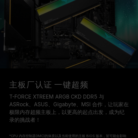
主板厂认证 一键超频
T-FORCE XTREEM ARGB CKD DDR5 与
ASRock、ASUS、Gigabyte、MSI 合作，让玩家在
极限内存超频主板上，以更高的起点出发，成为纪
录的挑战者！
*CPU 内存控制器(IMC)的体质以及当前使用的主板 BIOS 版本，皆可能会影响