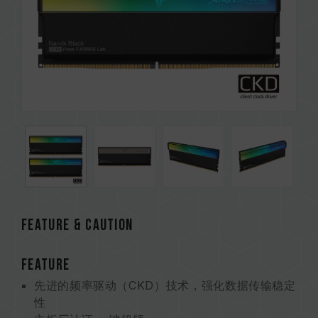
Feature & CAUTION
FEATURE
先进的频率驱动（CKD）技术，强化数据传输稳定
性