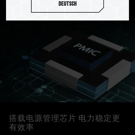
稳定电源管理芯片运作。
Deutsch
搭载电源管理芯片 电力稳定更
有效率