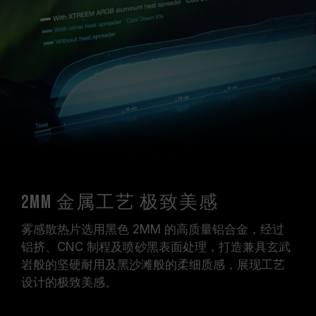
2mm 金属工艺 极致美感
雾感散热片选用黑色 2MM 的高质量铝合金，经过
铝挤、CNC 制程及喷砂黑表面处理，打造兼具玄武
岩般的坚硬耐用及黑沙滩般的柔细质感，展现工艺
设计的极致美感。