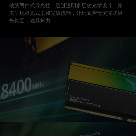
破的两件式导光柱，透过透明多层次光学设计，完
美呈现极光式柔和光线流动，让玩家营造沉浸式极
光氛围，独具魅力。