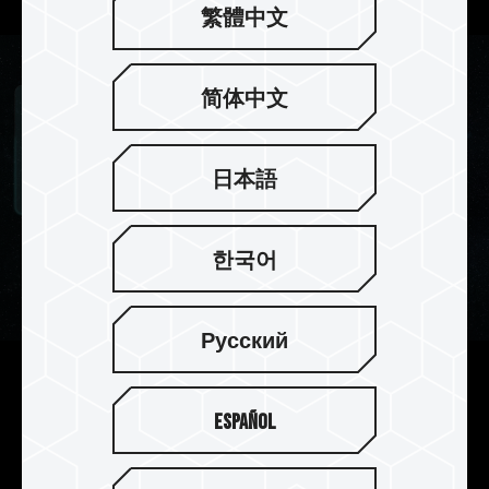
繁體中文
简体中文
日本語
한국어
Русский
强化 PMIC 散热设计
Español
搭配使用专业导热硅胶，强化电源管理芯片散热设
计，游戏产生的各种高负载下都能保持顺畅，有效