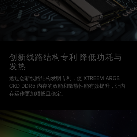
创新线路结构专利 降低功耗与
发热
透过创新线路结构发明专利，使 XTREEM ARGB
CKD DDR5 内存的效能和散热性能有效提升，让内
存运作更加顺畅且稳定。