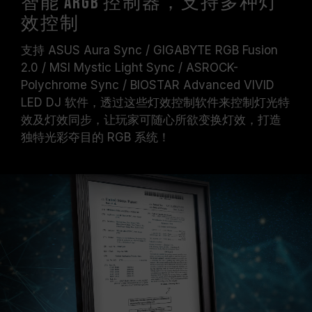
智能 ARGB 控制器，支持多种灯
效控制
支持 ASUS Aura Sync / GIGABYTE RGB Fusion
2.0 / MSI Mystic Light Sync / ASROCK-
Polychrome Sync / BIOSTAR Advanced VIVID
LED DJ 软件，透过这些灯效控制软件来控制灯光特
效及灯效同步，让玩家可随心所欲变换灯效，打造
独特光彩夺目的 RGB 系统！