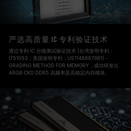
严选高质量 IC 专利验证技术
透过专利 IC 分级测试验证技术 (台湾发明专利：
I751093；美国发明专利：US11488679B1) -
GRADING METHOD FOR MEMORY，成功研发出
ARGB CKD DDR5 高频率及高稳定内存模块。