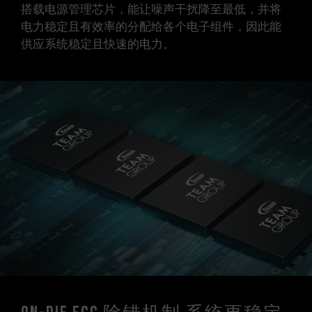
搭载电源管理芯片，能让噪声干扰降至最低，并将
电力稳定且有效率的分配给各个电子组件，因此能
供应系统稳定且快速的电力。