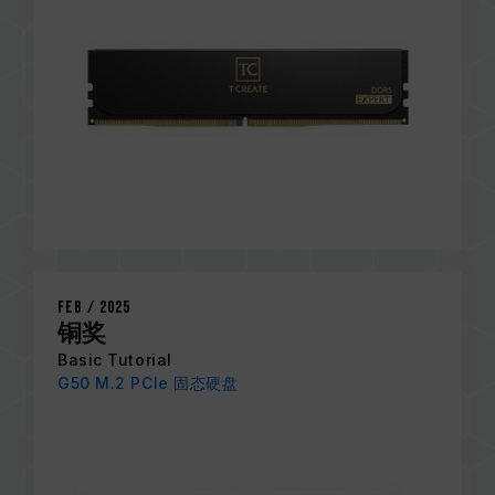
Feb / 2025
铜奖
Basic Tutorial
G50 M.2 PCIe 固态硬盘