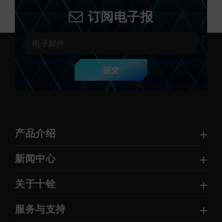
订阅电子报
提交
产品介绍
新闻中心
关于十铨
服务与支持