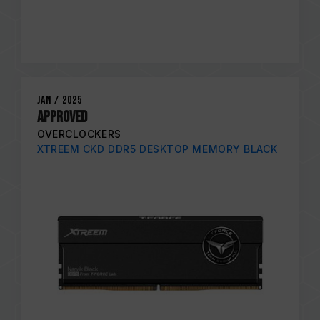
Jan / 2025
APPROVED
OVERCLOCKERS
XTREEM CKD DDR5 DESKTOP MEMORY BLACK