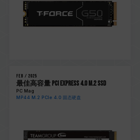
Feb / 2025
最佳高容量 PCI Express 4.0 M.2 SSD
PC Mag
MP44 M.2 PCIe 4.0 固态硬盘