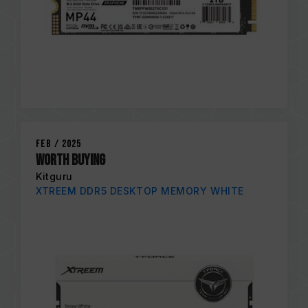
Feb / 2025
Worth Buying
Kitguru
XTREEM DDR5 DESKTOP MEMORY WHITE