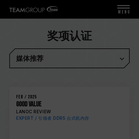
MENU
奖项认证
媒体推荐
Feb / 2025
GOOD VALUE
LANOC REVIEW
EXPERT / 引领者 DDR5 台式机內存