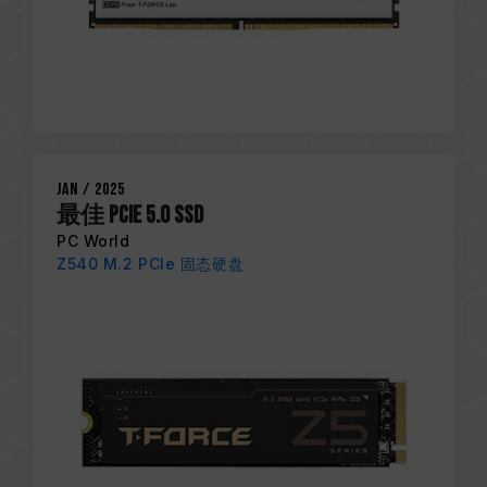
Jan / 2025
最佳 PCIe 5.0 SSD
PC World
Z540 M.2 PCIe 固态硬盘