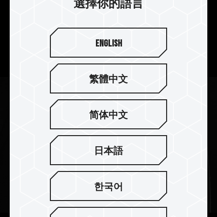
選擇你的語言
人體工學設計 使用真方便
C222 精鋅碟採用流線人體工學設計，讓你輕鬆插
English
拔，使用真方便。
繁體中文
简体中文
日本語
한국어