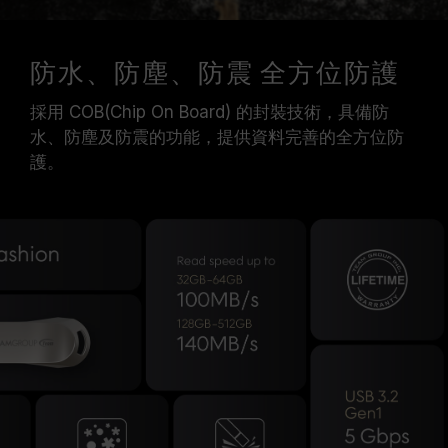
防水、防塵、防震 全方位防護
採用 COB(Chip On Board) 的封裝技術，具備防
水、防塵及防震的功能，提供資料完善的全方位防
護。