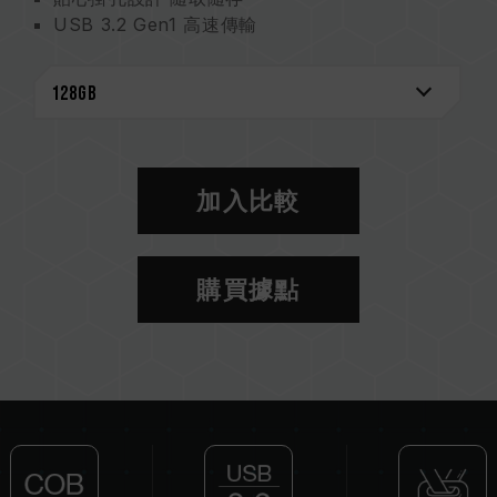
USB 3.2 Gen1 高速傳輸
防水、防塵、防震 全方位防護
加入比較
購買據點