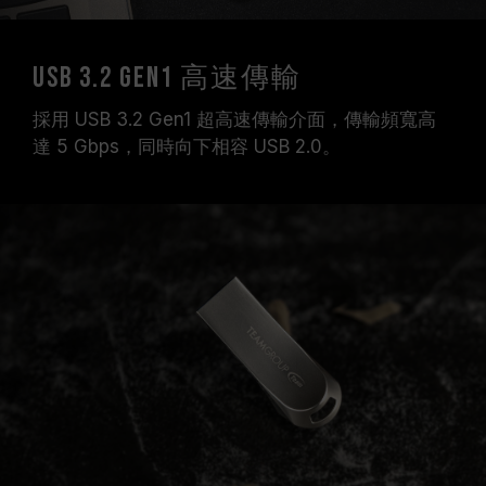
USB 3.2 Gen1 高速傳輸
採用 USB 3.2 Gen1 超高速傳輸介面，傳輸頻寬高
達 5 Gbps，同時向下相容 USB 2.0。