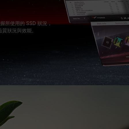
掌握所使用的 SSD 狀況，
的品質狀況與效能。