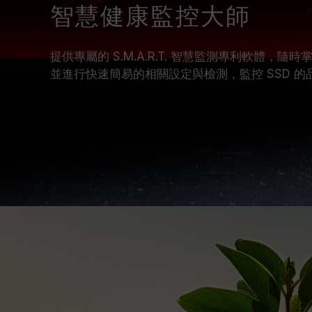
智慧健康監控大師
提供專屬的 S.M.A.R.T. 智慧監測專利軟體，隨時
並進行快速簡易的相關設定與檢測，監控 SSD 