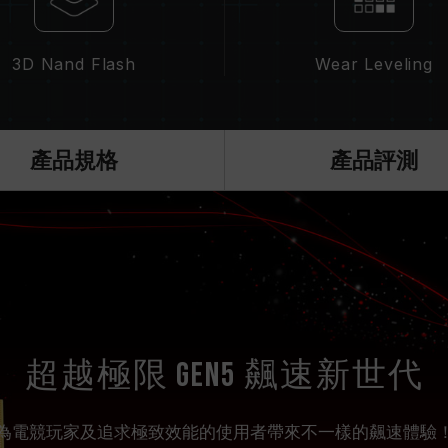
3D Nand Flash
Wear Leveling
產品規格
產品評測
超越極限 Gen5 飆速新世代
為電競玩家及追求極致效能的使用者帶來不一樣的飆速體驗