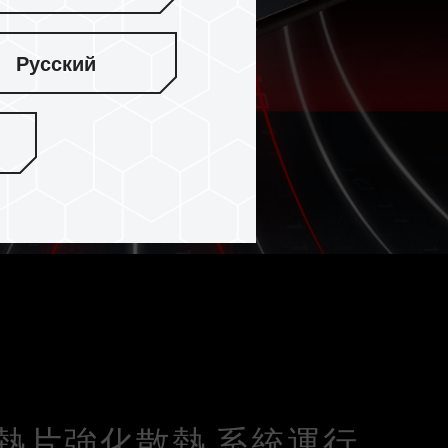
Русский
熱片強化散熱 系統運行