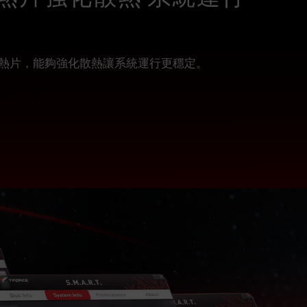
熱片，能夠強化散熱讓系統運行更穩定。