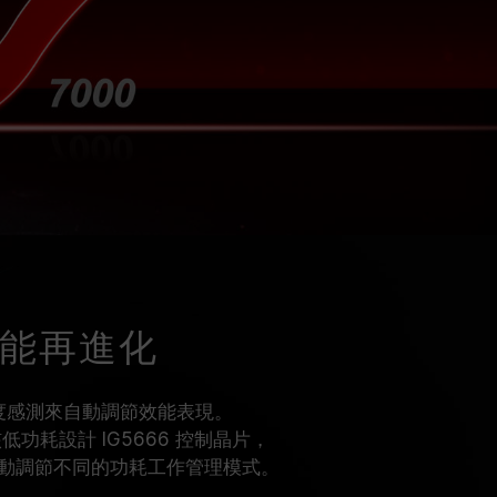
效能再進化
溫度感測來自動調節效能表現。
多核低功耗設計 IG5666 控制晶片，
動調節不同的功耗工作管理模式。