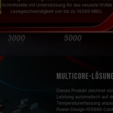
Schnittstelle mit Unterstützung für das neueste NVMe 
Lesegeschwindigkeit von bis zu 14.000 MB/s.
Multicore-Lösun
Dieses Produkt zeichnet sic
Leistung automatisch auf d
Temperaturerfassung anpas
Power-Design-IG5666-Control