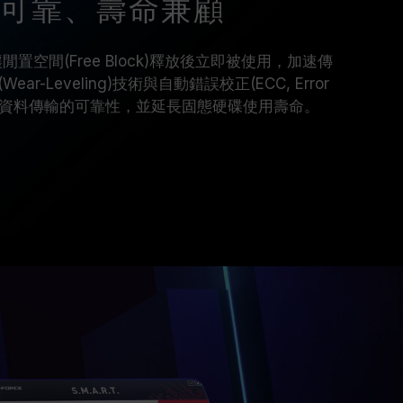
 可靠、壽命兼顧
，讓閒置空間(Free Block)釋放後立即被使用，加速傳
-Leveling)技術與自動錯誤校正(ECC, Error
功能，提升資料傳輸的可靠性，並延長固態硬碟使用壽命。