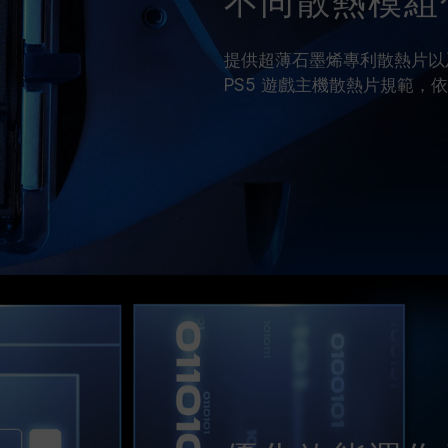
不同散熱模組
提供超薄石墨烯專利散熱片以
PS5 遊戲主機散熱片規範，