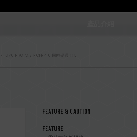
產品介紹
G70 PRO M.2 PCIe 4.0 固態硬碟 1TB
FEATURE & CAUTION
FEATURE