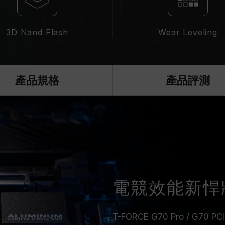
3D Nand Flash
Wear Leveling
產品規格
產品評測
電競效能新悍
T-FORCE G70 Pro / G70 