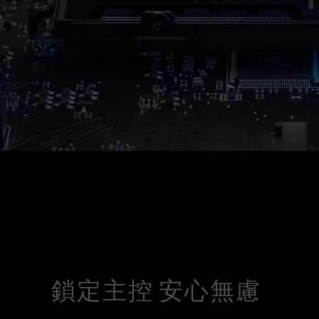
鎖定主控 安心無慮