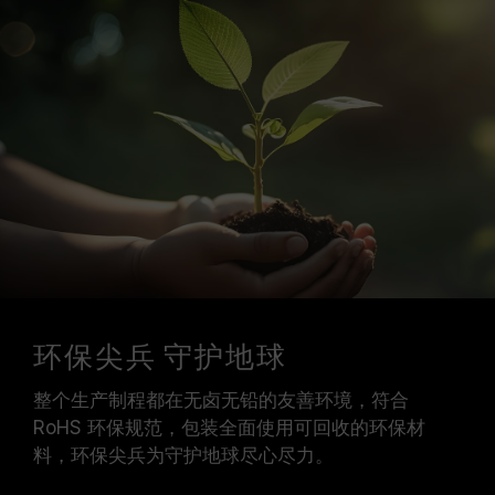
环保尖兵 守护地球
整个生产制程都在无卤无铅的友善环境，符合
RoHS 环保规范，包装全面使用可回收的环保材
料，环保尖兵为守护地球尽心尽力。