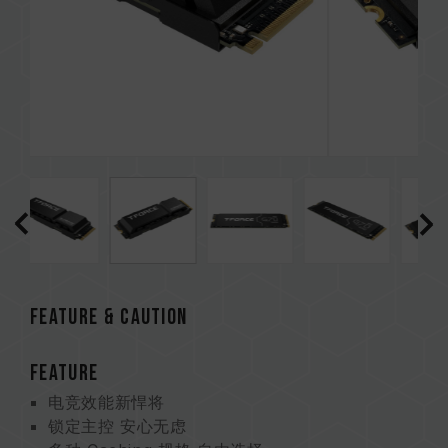
Feature & CAUTION
FEATURE
电竞效能新悍将
锁定主控 安心无虑