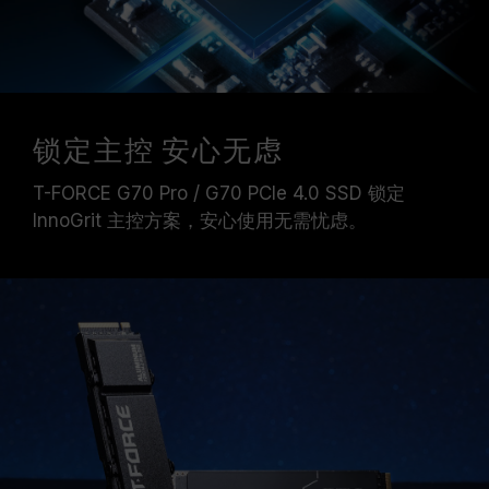
锁定主控 安心无虑
T-FORCE G70 Pro / G70 PCIe 4.0 SSD 锁定
InnoGrit 主控方案，安心使用无需忧虑。