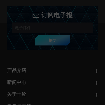
订阅电子报
提交
产品介绍
新闻中心
关于十铨