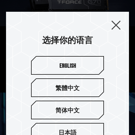
选择你的语言
多种 Caching 规格 自由选择
T-FORCE G70 Pro PCIe 4.0 SSD 支援 DRAM
Caching 及 SLC Caching。
English
T-FORCE G70 PCIe 4.0 SSD 则只支持 SLC
Caching，依需求自由选择。
繁體中文
简体中文
日本語