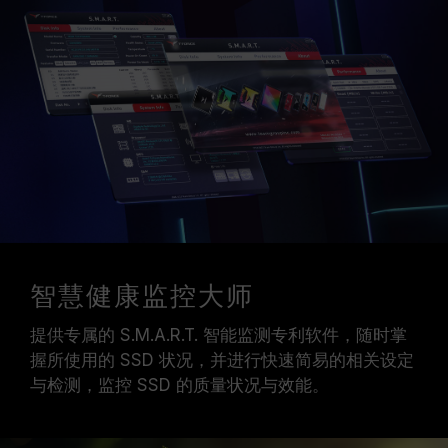
智慧健康监控大师
提供专属的 S.M.A.R.T. 智能监测专利软件，随时掌
握所使用的 SSD 状况，并进行快速简易的相关设定
与检测，监控 SSD 的质量状况与效能。