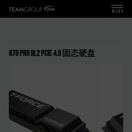
MENU
G70 PRO M.2 PCIe 4.0 固态硬盘