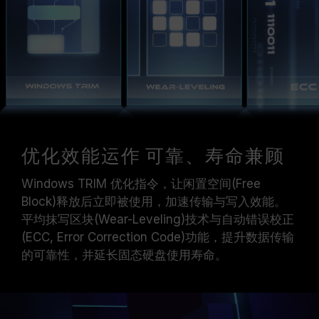
优化效能运作 可靠、寿命兼顾
Windows TRIM 优化指令，让闲置空间(Free
Block)释放后立即被使用，加速传输与写入效能。
平均抹写区块(Wear-Leveling)技术与自动错误校正
(ECC, Error Correction Code)功能，提升数据传输
的可靠性，并延长固态硬盘使用寿命。