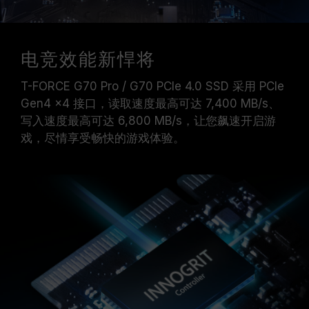
电竞效能新悍将
T-FORCE G70 Pro / G70 PCIe 4.0 SSD 采用 PCIe
Gen4 x4 接口，读取速度最高可达 7,400 MB/s、
写入速度最高可达 6,800 MB/s，让您飙速开启游
戏，尽情享受畅快的游戏体验。