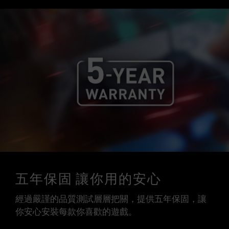
五年保固 讓你用的安心
經過嚴謹的品質測試層層把關，提供五年保固，讓
你安心安裝每款你喜歡的遊戲。