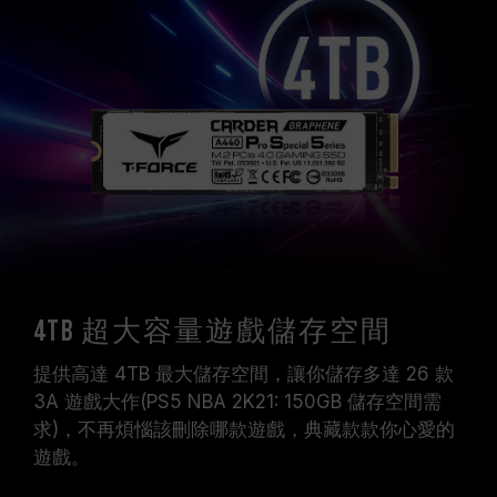
4TB 超大容量遊戲儲存空間
提供高達 4TB 最大儲存空間，讓你儲存多達 26 款
3A 遊戲大作(PS5 NBA 2K21: 150GB 儲存空間需
求)，不再煩惱該刪除哪款遊戲，典藏款款你心愛的
遊戲。