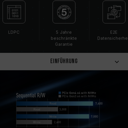
LDPC
5 Jahre
E2E
beschränkte
Datensicherhe
Garantie
Einführung