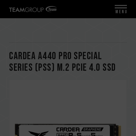
MENU
CARDEA A440 Pro Special
Series (PSS) M.2 PCIe 4.0 SSD