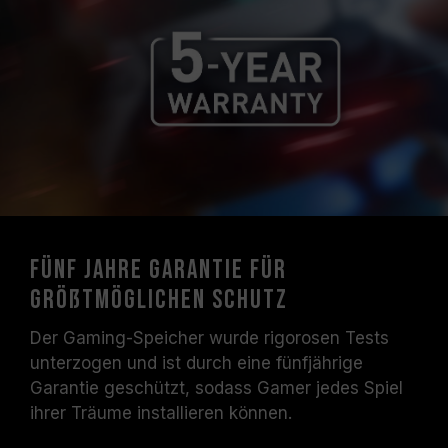
Fünf Jahre Garantie für
größtmöglichen Schutz
Der Gaming-Speicher wurde rigorosen Tests
unterzogen und ist durch eine fünfjährige
Garantie geschützt, sodass Gamer jedes Spiel
ihrer Träume installieren können.