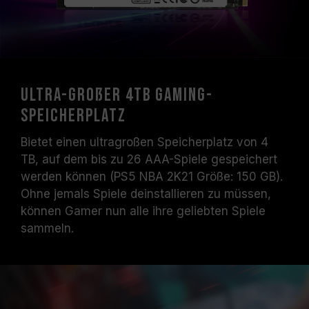
Ultra-großer 4TB Gaming-
Speicherplatz
Bietet einen ultragroßen Speicherplatz von 4
TB, auf dem bis zu 26 AAA-Spiele gespeichert
werden können (PS5 NBA 2K21 Größe: 150 GB).
Ohne jemals Spiele deinstallieren zu müssen,
können Gamer nun alle ihre geliebten Spiele
sammeln.