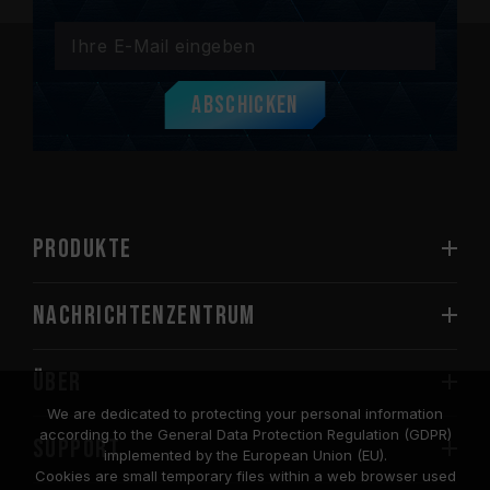
Abschicken
PRODUKTE
Nachrichtenzentrum
Über
We are dedicated to protecting your personal information
according to the General Data Protection Regulation (GDPR)
SUPPORT
implemented by the European Union (EU).
Cookies are small temporary files within a web browser used