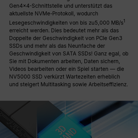
Gen4x4-Schnittstelle und unterstützt das
aktuellste NVMe-Protokoll, wodurch
1
Lesegeschwindigkeiten von bis zu5,000 MB/s
erreicht werden. Dies bedeutet mehr als das
Doppelte der Geschwindigkeit von PCIe Gen3
SSDs und mehr als das Neunfache der
Geschwindigkeit von SATA SSDs! Ganz egal, ob
Sie mit Dokumenten arbeiten, Daten sichern,
Videos bearbeiten oder ein Spiel starten — die
NV5000 SSD verkürzt Wartezeiten erheblich
und steigert Multitasking sowie Arbeitseffizienz.