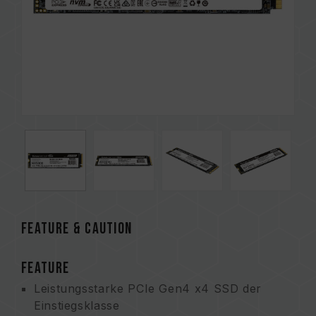
FEATURE & CAUTION
FEATURE
Leistungsstarke PCIe Gen4 x4 SSD der
Einstiegsklasse