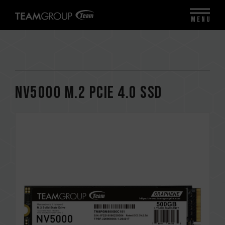
MENU
NV5000 M.2 PCIe 4.0 SSD