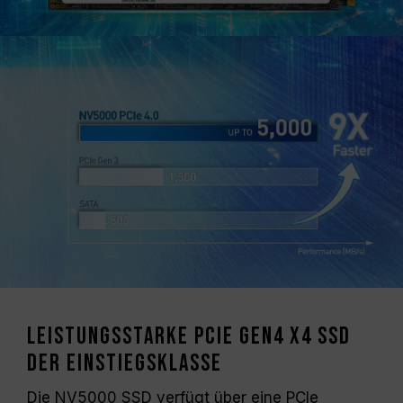
Leistungsstarke PCIe Gen4 x4 SSD
der Einstiegsklasse
Die NV5000 SSD verfügt über eine PCIe