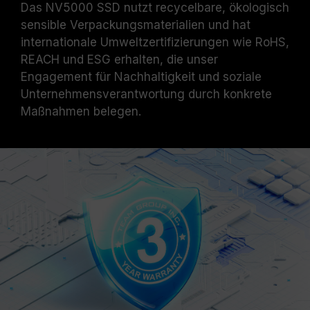
Das NV5000 SSD nutzt recycelbare, ökologisch
sensible Verpackungsmaterialien und hat
internationale Umweltzertifizierungen wie RoHS,
REACH und ESG erhalten, die unser
Engagement für Nachhaltigkeit und soziale
Unternehmensverantwortung durch konkrete
Maßnahmen belegen.