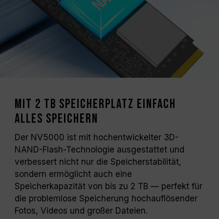
Mit 2 TB Speicherplatz einfach
alles speichern
Der NV5000 ist mit hochentwickelter 3D-
NAND-Flash-Technologie ausgestattet und
verbessert nicht nur die Speicherstabilität,
sondern ermöglicht auch eine
Speicherkapazität von bis zu 2 TB — perfekt für
die problemlose Speicherung hochauflösender
Fotos, Videos und großer Dateien.