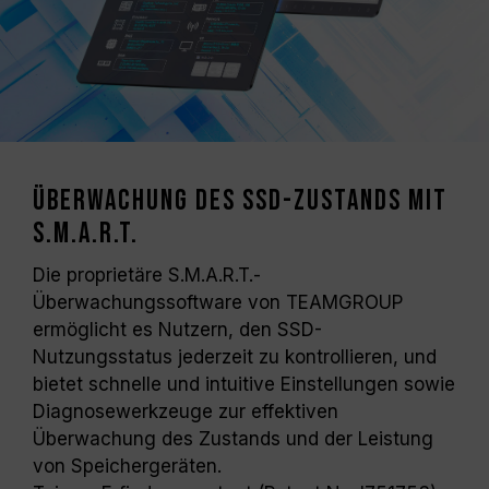
Überwachung des SSD-Zustands mit
S.M.A.R.T.
Die proprietäre S.M.A.R.T.-
Überwachungssoftware von TEAMGROUP
ermöglicht es Nutzern, den SSD-
Nutzungsstatus jederzeit zu kontrollieren, und
bietet schnelle und intuitive Einstellungen sowie
Diagnosewerkzeuge zur effektiven
Überwachung des Zustands und der Leistung
von Speichergeräten.