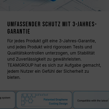
Umfassender Schutz mit 3-Jahres-
Garantie
Für jedes Produkt gilt eine 3-Jahres-Garantie,
und jedes Produkt wird rigorosen Tests und
Qualitätskontrollen unterzogen, um Stabilität
und Zuverlässigkeit zu gewährleisten.
TEAMGROUP hat es sich zur Aufgabe gemacht,
jedem Nutzer ein Gefühl der Sicherheit zu
bieten.