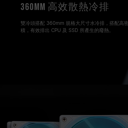
360mm 高效散熱冷排
雙冷頭搭配 360mm 規格大尺寸水冷排，搭配
積，有效排出 CPU 及 SSD 所產生的廢熱。