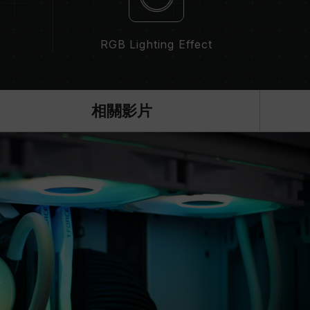
RGB Lighting Effect
相關影片