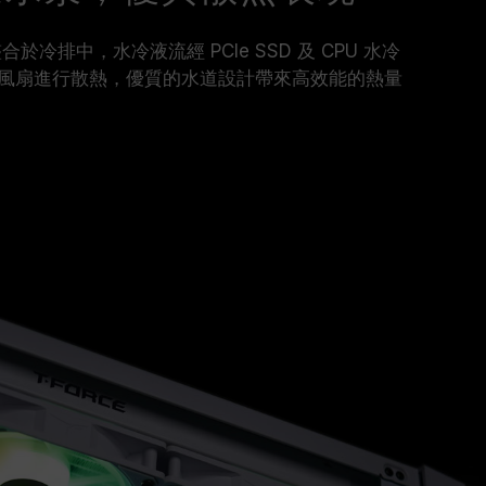
合於冷排中，水冷液流經 PCIe SSD 及 CPU 水冷
風扇進行散熱，優質的水道設計帶來高效能的熱量