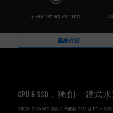
2-year limited warranty
Co
產品介紹
CPU & SSD，獨創一體
SIREN DUO360 獨創同時擁有 CPU 及 PCIe