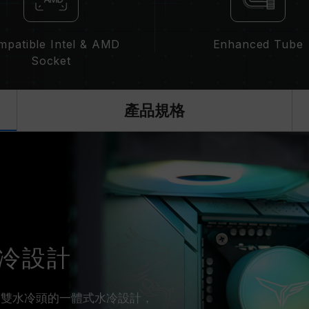
mpatible Intel & AMD
Enhanced Tube
Socket
產品規格
式水冷設計
 SSD 雙水冷頭的一體式水冷設計，