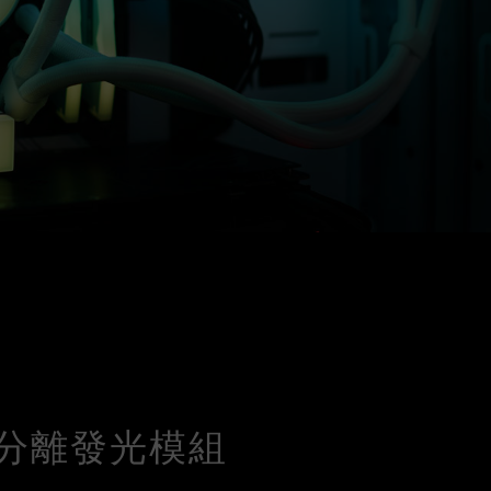
分離發光模組