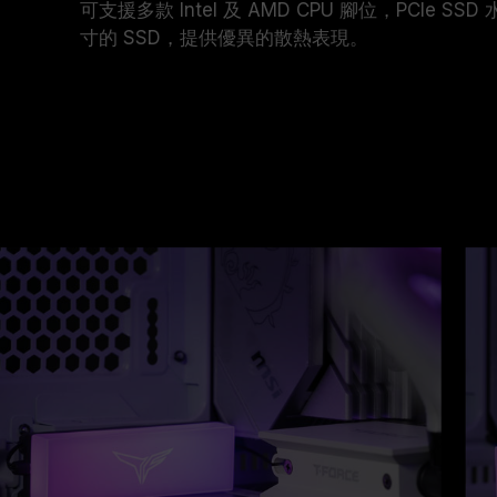
可支援多款 Intel 及 AMD CPU 腳位，PCIe SSD
寸的 SSD，提供優異的散熱表現。