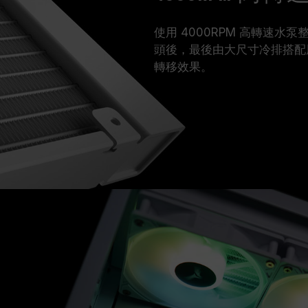
使用 4000RPM 高轉速水泵整
頭後，最後由大尺寸冷排搭配
轉移效果。