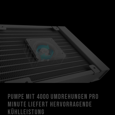
Pumpe mit 4000 Umdrehungen pro
Minute liefert hervorragende
Kühlleistung