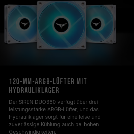
120-mm-ARGB-Lüfter mit
Hydrauliklager
Der SIREN DUO360 verfügt über drei
leistungsstarke ARGB-Lüfter, und das
Hydrauliklager sorgt für eine leise und
zuverlässige Kühlung auch bei hohen
Geschwindigkeiten.