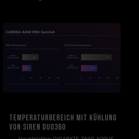
Temperaturbereich mit Kühlung
von SIREN DUO360