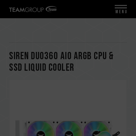
MENU
SIREN DUO360 AIO ARGB CPU &
SSD Liquid Cooler