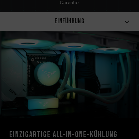
Garantie
Einführung
Einzigartige All-in-One-Kühlung