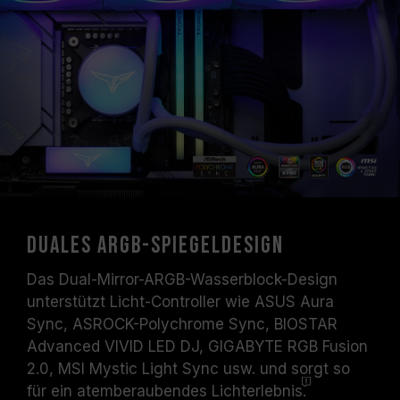
Duales ARGB-Spiegeldesign
Das Dual-Mirror-ARGB-Wasserblock-Design
unterstützt Licht-Controller wie ASUS Aura
Sync, ASROCK-Polychrome Sync, BIOSTAR
Advanced VIVID LED DJ, GIGABYTE RGB Fusion
2.0, MSI Mystic Light Sync usw. und sorgt so
für ein atemberaubendes
Lichterlebnis.