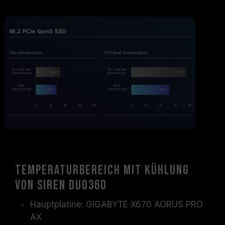
Temperaturbereich mit Kühlung
von SIREN DUO360
Hauptplatine: GIGABYTE X670 AORUS PRO
AX