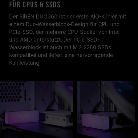
für CPUs & SSDs
Der SIREN DUO360 ist der erste AIO-Kühler mit
einem Duo-Wasserblock-Design für CPU und
PCIe-SSD, der mehrere CPU-Sockel von Intel
und AMD unterstützt. Der PCIe-SSD-
Wasserblock ist auch mit M.2 2280 SSDs
kompatibel und liefert eine hervorragende
Kühlleistung.