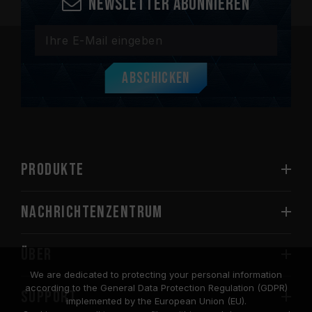
Newsletter abonnieren
Abschicken
PRODUKTE
Nachrichtenzentrum
Über
We are dedicated to protecting your personal information
according to the General Data Protection Regulation (GDPR)
SUPPORT
implemented by the European Union (EU).