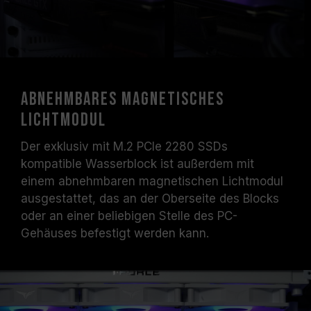
Abnehmbares magnetisches
Lichtmodul
Der exklusiv mit M.2 PCIe 2280 SSDs
kompatible Wasserblock ist außerdem mit
einem abnehmbaren magnetischen Lichtmodul
ausgestattet, das an der Oberseite des Blocks
oder an einer beliebigen Stelle des PC-
Gehäuses befestigt werden kann.