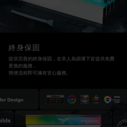
終身保固
提供完善的終身保固，在非人為損壞下皆提供免費
更換的服務，
簡便流程即可擁有安心服務。