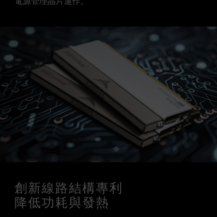
電源管理晶片運作。
創新線路結構專利
降低功耗與發熱