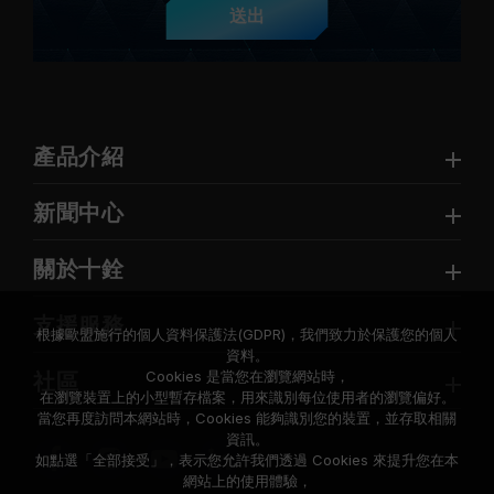
送出
產品介紹
新聞中心
關於十銓
支援服務
根據歐盟施行的個人資料保護法(GDPR)，我們致力於保護您的個人
資料。
Cookies 是當您在瀏覽網站時，
社區
在瀏覽裝置上的小型暫存檔案，用來識別每位使用者的瀏覽偏好。
當您再度訪問本網站時，Cookies 能夠識別您的裝置，並存取相關
資訊。
如點選「全部接受」，表示您允許我們透過 Cookies 來提升您在本
網站上的使用體驗，