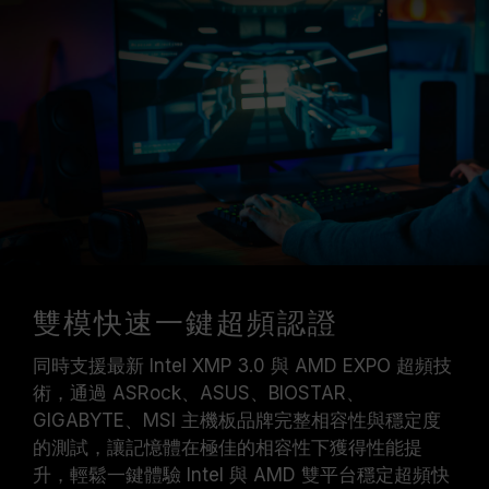
雙模快速一鍵超頻認證
同時支援最新 Intel XMP 3.0 與 AMD EXPO 超頻技
術，通過 ASRock、ASUS、BIOSTAR、
GIGABYTE、MSI 主機板品牌完整相容性與穩定度
的測試，讓記憶體在極佳的相容性下獲得性能提
升，輕鬆一鍵體驗 Intel 與 AMD 雙平台穩定超頻快