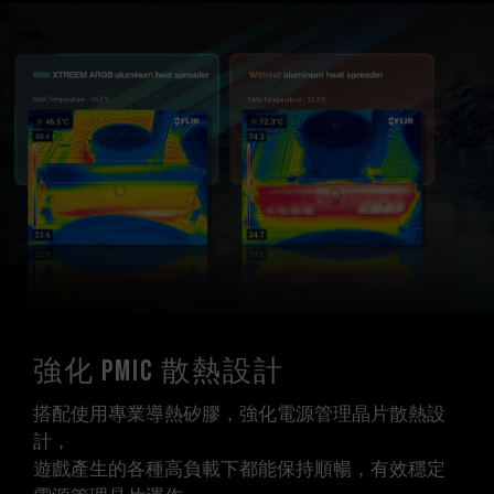
強化 PMIC 散熱設計
搭配使用專業導熱矽膠，強化電源管理晶片散熱設
計，
遊戲產生的各種高負載下都能保持順暢，有效穩定