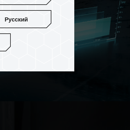
Русский