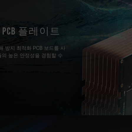
 PCB 플레이트
 방지 최적화 PCB 보드를 사
의 높은 안정성을 경험할 수