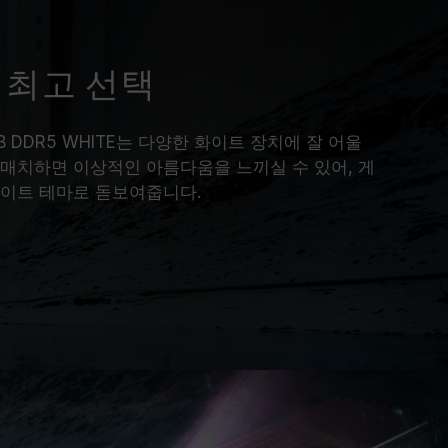
 최고 선택
B DDR5 WHITE는 다양한 화이트 장치에 잘 어울
를 매치하면 이상적인 아름다움을 느끼실 수 있어, 게
화이트 테마로 돋보여줍니다.