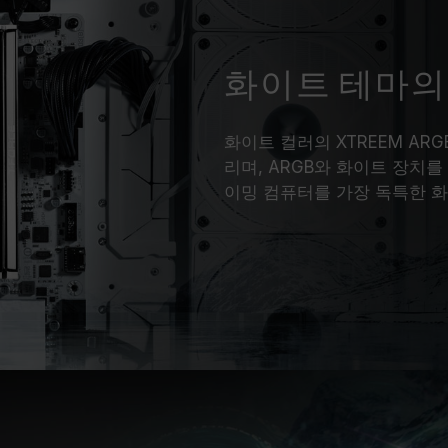
화이트 테마의
화이트 컬러의 XTREEM ARG
리며, ARGB와 화이트 장치
이밍 컴퓨터를 가장 독특한 