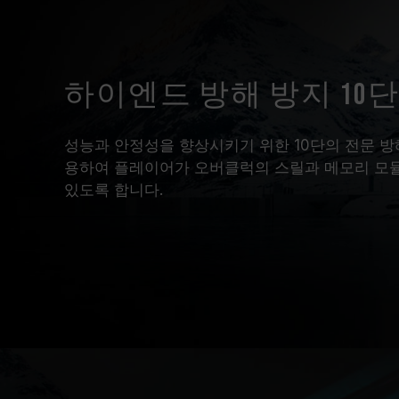
하이엔드 방해 방지 10단
성능과 안정성을 향상시키기 위한 10단의 전문 방해
용하여 플레이어가 오버클럭의 스릴과 메모리 모듈
있도록 합니다.