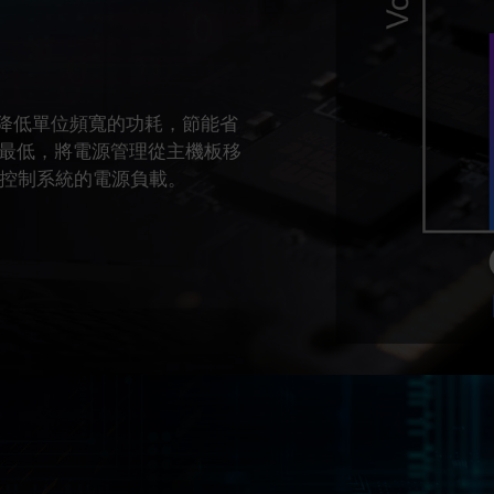
.1V，降低單位頻寬的功耗，節能省
最低，將電源管理從主機板移
有效控制系統的電源負載。