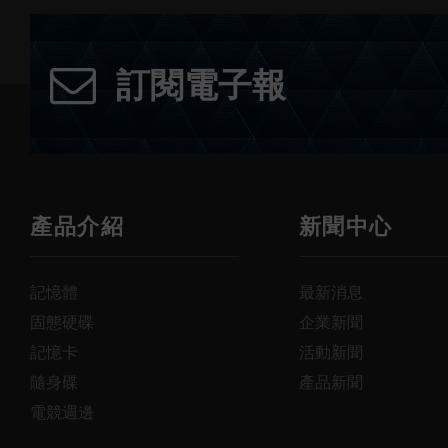
訂閱電子報
產品介紹
新聞中心
記憶體
最新消息
固態硬碟
企業新聞
記憶卡
活動新聞
隨身碟
產品新聞
電競週邊