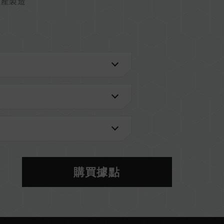
生產製造
購買據點