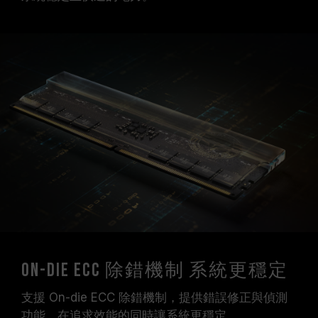
On-Die ECC 除錯機制 系統更穩定
支援 On-die ECC 除錯機制，提供錯誤修正與偵測
功能，在追求效能的同時讓系統更穩定。