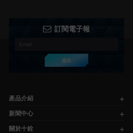
訂閱電子報
送出
產品介紹
新聞中心
關於十銓