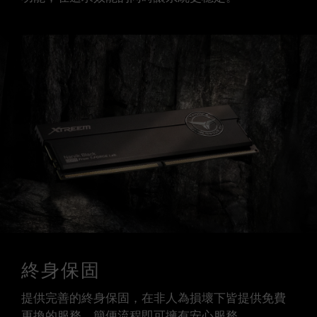
終身保固
提供完善的終身保固，在非人為損壞下皆提供免費
更換的服務，簡便流程即可擁有安心服務。