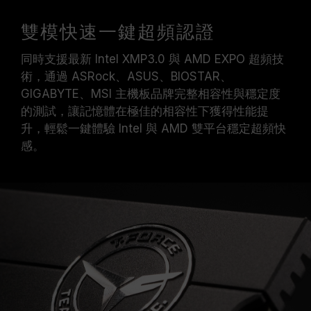
雙模快速一鍵超頻認證
同時支援最新 Intel XMP3.0 與 AMD EXPO 超頻技
術，通過 ASRock、ASUS、BIOSTAR、
GIGABYTE、MSI 主機板品牌完整相容性與穩定度
的測試，讓記憶體在極佳的相容性下獲得性能提
升，輕鬆一鍵體驗 Intel 與 AMD 雙平台穩定超頻快
感。