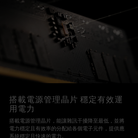
搭載電源管理晶片 穩定有效運
用電力
搭載電源管理晶片，能讓雜訊干擾降至最低，並將
電力穩定且有效率的分配給各個電子元件，提供應
系統穩定且快速的電力。