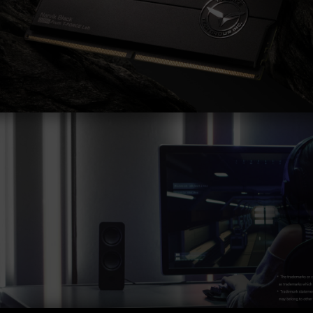
證，若有處理器或主機板故障狀況，請聯繫處理器
或主機板相關售後服務。