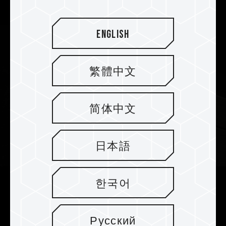
English
繁體中文
简体中文
日本語
한국어
Stabiler 2mm Heatspreader für
perfekte Wärmeableitung
Русский