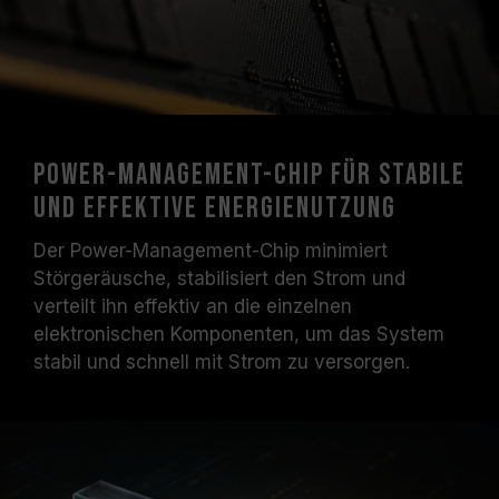
Power-Management-Chip für stabile
und effektive Energienutzung
Der Power-Management-Chip minimiert
Störgeräusche, stabilisiert den Strom und
verteilt ihn effektiv an die einzelnen
elektronischen Komponenten, um das System
stabil und schnell mit Strom zu versorgen.