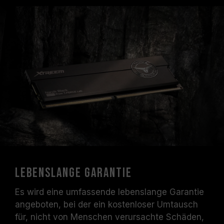
Lebenslange Garantie
Es wird eine umfassende lebenslange Garantie
angeboten, bei der ein kostenloser Umtausch
für, nicht von Menschen verursachte Schäden,