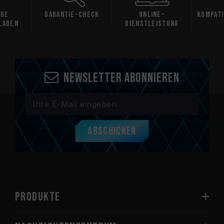
Garantie-Check
Online-
Kompatibilität
Dienstleistung
ung
Newsletter abonnieren
Abschicken
PRODUKTE