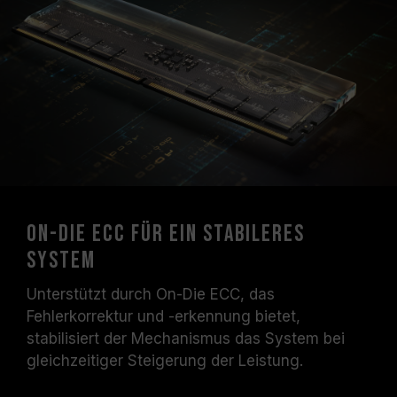
On-Die ECC für ein stabileres
System
Unterstützt durch On-Die ECC, das
Fehlerkorrektur und -erkennung bietet,
stabilisiert der Mechanismus das System bei
gleichzeitiger Steigerung der Leistung.