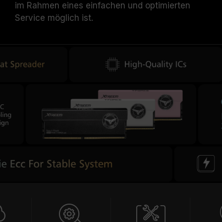
im Rahmen eines einfachen und optimierten
Service möglich ist.